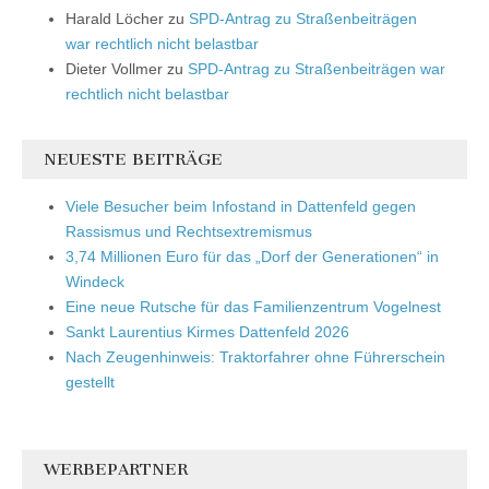
Harald Löcher
zu
SPD-Antrag zu Straßenbeiträgen
war rechtlich nicht belastbar
Dieter Vollmer
zu
SPD-Antrag zu Straßenbeiträgen war
rechtlich nicht belastbar
NEUESTE BEITRÄGE
Viele Besucher beim Infostand in Dattenfeld gegen
Rassismus und Rechtsextremismus
3,74 Millionen Euro für das „Dorf der Generationen“ in
Windeck
Eine neue Rutsche für das Familienzentrum Vogelnest
Sankt Laurentius Kirmes Dattenfeld 2026
Nach Zeugenhinweis: Traktorfahrer ohne Führerschein
gestellt
WERBEPARTNER