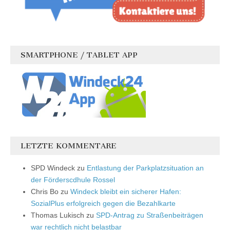
SMARTPHONE / TABLET APP
LETZTE KOMMENTARE
SPD Windeck
zu
Entlastung der Parkplatzsituation an
der Förderscdhule Rossel
Chris Bo
zu
Windeck bleibt ein sicherer Hafen:
SozialPlus erfolgreich gegen die Bezahlkarte
Thomas Lukisch
zu
SPD-Antrag zu Straßenbeiträgen
war rechtlich nicht belastbar