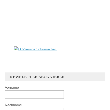
NEWSLETTER ABONNIEREN
Vorname
Nachname