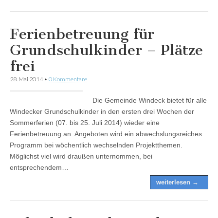
Ferienbetreuung für
Grundschulkinder – Plätze
frei
28. Mai 2014
•
0 Kommentare
Die Gemeinde Windeck bietet für alle
Windecker Grundschulkinder in den ersten drei Wochen der
Sommerferien (07. bis 25. Juli 2014) wieder eine
Ferienbetreuung an. Angeboten wird ein abwechslungsreiches
Programm bei wöchentlich wechselnden Projektthemen.
Möglichst viel wird draußen unternommen, bei
entsprechendem…
weiterlesen →