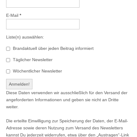
E-Mail
*
Liste(n) auswählen:
Brandaktuell über jeden Beitrag informiert
Täglicher Newsletter
Wöchentlicher Newsletter
Diese Daten verwenden wir ausschließlich für den Versand der
angeforderten Informationen und geben sie nicht an Dritte
weiter.
Die erteilte Einwilligung zur Speicherung der Daten, der E-Mail-
Adresse sowie deren Nutzung zum Versand des Newsletters
kannst Du jederzeit widerrufen, etwa über den „Austragen“-Link