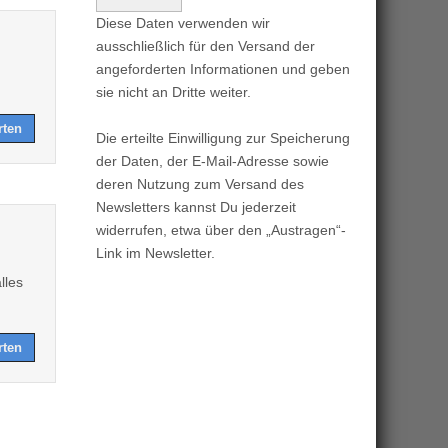
Diese Daten verwenden wir
ausschließlich für den Versand der
angeforderten Informationen und geben
sie nicht an Dritte weiter.
rten
Die erteilte Einwilligung zur Speicherung
der Daten, der E-Mail-Adresse sowie
deren Nutzung zum Versand des
Newsletters kannst Du jederzeit
widerrufen, etwa über den „Austragen“-
Link im Newsletter.
lles
rten