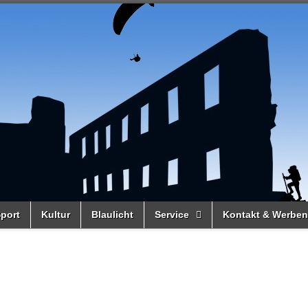
port
Kultur
Blaulicht
Service
Kontakt & Werben