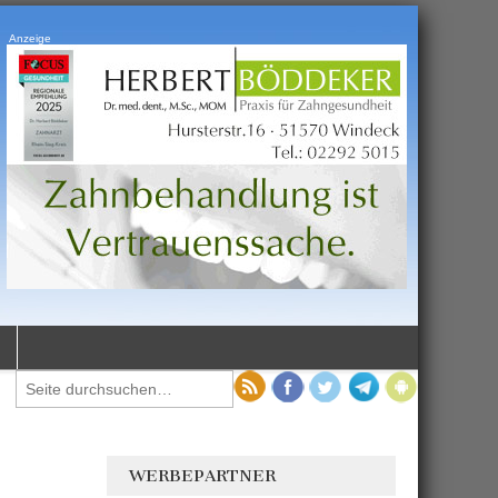
Anzeige
WERBEPARTNER