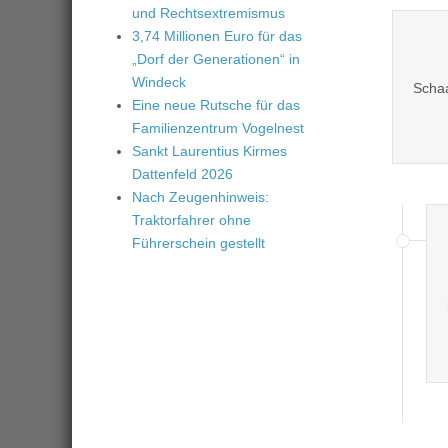
und Rechtsextremismus
3,74 Millionen Euro für das
„Dorf der Generationen“ in
Windeck
Schaa
Eine neue Rutsche für das
Familienzentrum Vogelnest
Sankt Laurentius Kirmes
Dattenfeld 2026
Nach Zeugenhinweis:
Traktorfahrer ohne
Führerschein gestellt