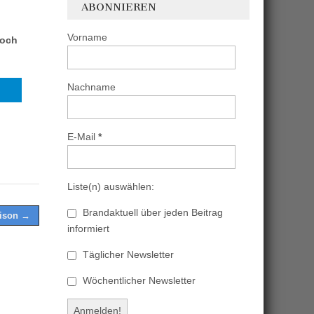
ABONNIEREN
Vorname
noch
Nachname
E-Mail
*
Liste(n) auswählen:
Brandaktuell über jeden Beitrag
aison →
informiert
Täglicher Newsletter
Wöchentlicher Newsletter