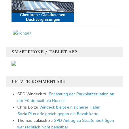
SMARTPHONE / TABLET APP
LETZTE KOMMENTARE
SPD Windeck
zu
Entlastung der Parkplatzsituation an
der Förderscdhule Rossel
Chris Bo
zu
Windeck bleibt ein sicherer Hafen:
SozialPlus erfolgreich gegen die Bezahlkarte
Thomas Lukisch
zu
SPD-Antrag zu Straßenbeiträgen
war rechtlich nicht belastbar