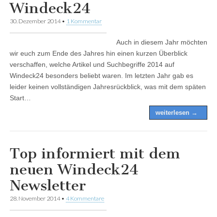
Windeck24
30. Dezember 2014
•
1 Kommentar
Auch in diesem Jahr möchten
wir euch zum Ende des Jahres hin einen kurzen Überblick
verschaffen, welche Artikel und Suchbegriffe 2014 auf
Windeck24 besonders beliebt waren. Im letzten Jahr gab es
leider keinen vollständigen Jahresrückblick, was mit dem späten
Start…
weiterlesen →
Top informiert mit dem
neuen Windeck24
Newsletter
28. November 2014
•
4 Kommentare