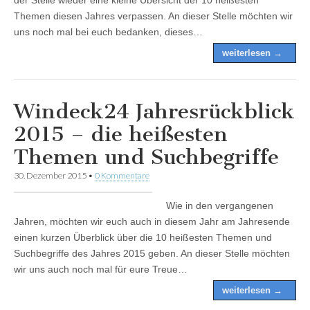
Themen diesen Jahres verpassen. An dieser Stelle möchten wir
uns noch mal bei euch bedanken, dieses…
weiterlesen →
Windeck24 Jahresrückblick
2015 – die heißesten
Themen und Suchbegriffe
30. Dezember 2015
•
0 Kommentare
Wie in den vergangenen
Jahren, möchten wir euch auch in diesem Jahr am Jahresende
einen kurzen Überblick über die 10 heißesten Themen und
Suchbegriffe des Jahres 2015 geben. An dieser Stelle möchten
wir uns auch noch mal für eure Treue…
weiterlesen →