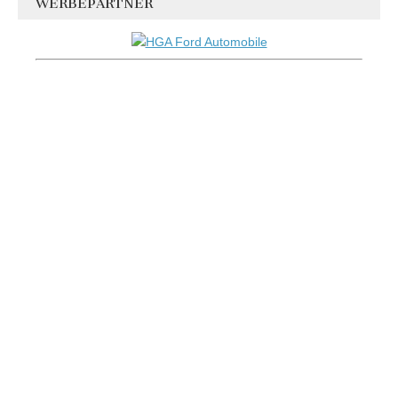
WERBEPARTNER