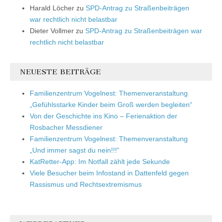
Harald Löcher
zu
SPD-Antrag zu Straßenbeiträgen
war rechtlich nicht belastbar
Dieter Vollmer
zu
SPD-Antrag zu Straßenbeiträgen war
rechtlich nicht belastbar
NEUESTE BEITRÄGE
Familienzentrum Vogelnest: Themenveranstaltung
„Gefühlsstarke Kinder beim Groß werden begleiten“
Von der Geschichte ins Kino – Ferienaktion der
Rosbacher Messdiener
Familienzentrum Vogelnest: Themenveranstaltung
„Und immer sagst du nein!!!“
KatRetter-App: Im Notfall zählt jede Sekunde
Viele Besucher beim Infostand in Dattenfeld gegen
Rassismus und Rechtsextremismus