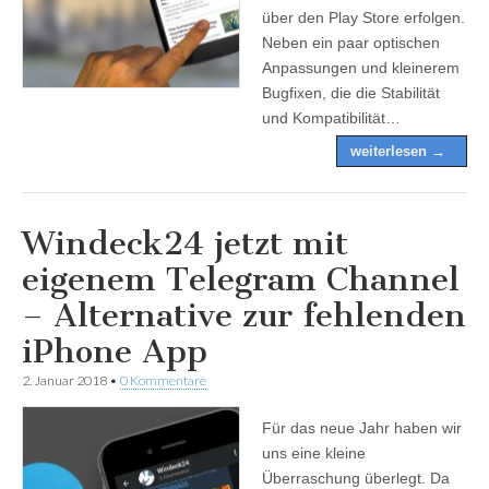
über den Play Store erfolgen.
Neben ein paar optischen
Anpassungen und kleinerem
Bugfixen, die die Stabilität
und Kompatibilität…
weiterlesen →
Windeck24 jetzt mit
eigenem Telegram Channel
– Alternative zur fehlenden
iPhone App
2. Januar 2018
•
0 Kommentare
Für das neue Jahr haben wir
uns eine kleine
Überraschung überlegt. Da