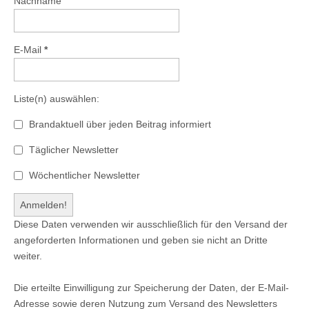
Nachname
E-Mail
*
Liste(n) auswählen:
Brandaktuell über jeden Beitrag informiert
Täglicher Newsletter
Wöchentlicher Newsletter
Diese Daten verwenden wir ausschließlich für den Versand der
angeforderten Informationen und geben sie nicht an Dritte
weiter.
Die erteilte Einwilligung zur Speicherung der Daten, der E-Mail-
Adresse sowie deren Nutzung zum Versand des Newsletters