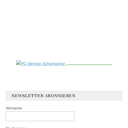
NEWSLETTER ABONNIEREN
Vorname