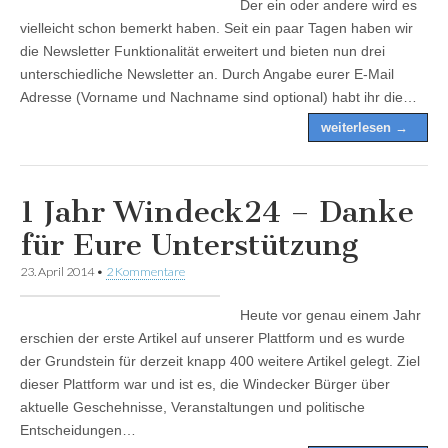
Der ein oder andere wird es
vielleicht schon bemerkt haben. Seit ein paar Tagen haben wir
die Newsletter Funktionalität erweitert und bieten nun drei
unterschiedliche Newsletter an. Durch Angabe eurer E-Mail
Adresse (Vorname und Nachname sind optional) habt ihr die…
weiterlesen →
1 Jahr Windeck24 – Danke
für Eure Unterstützung
23. April 2014
•
2 Kommentare
Heute vor genau einem Jahr
erschien der erste Artikel auf unserer Plattform und es wurde
der Grundstein für derzeit knapp 400 weitere Artikel gelegt. Ziel
dieser Plattform war und ist es, die Windecker Bürger über
aktuelle Geschehnisse, Veranstaltungen und politische
Entscheidungen…