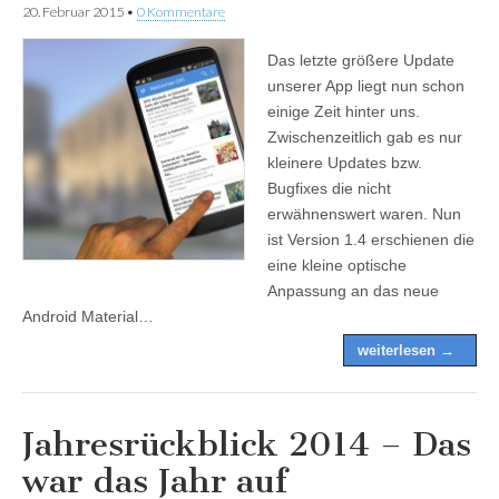
20. Februar 2015
•
0 Kommentare
Das letzte größere Update
unserer App liegt nun schon
einige Zeit hinter uns.
Zwischenzeitlich gab es nur
kleinere Updates bzw.
Bugfixes die nicht
erwähnenswert waren. Nun
ist Version 1.4 erschienen die
eine kleine optische
Anpassung an das neue
Android Material…
weiterlesen →
Jahresrückblick 2014 – Das
war das Jahr auf