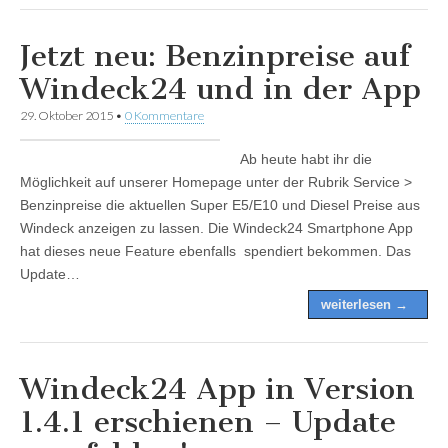
Jetzt neu: Benzinpreise auf
Windeck24 und in der App
29. Oktober 2015
•
0 Kommentare
Ab heute habt ihr die
Möglichkeit auf unserer Homepage unter der Rubrik Service >
Benzinpreise die aktuellen Super E5/E10 und Diesel Preise aus
Windeck anzeigen zu lassen. Die Windeck24 Smartphone App
hat dieses neue Feature ebenfalls spendiert bekommen. Das
Update…
weiterlesen →
Windeck24 App in Version
1.4.1 erschienen – Update