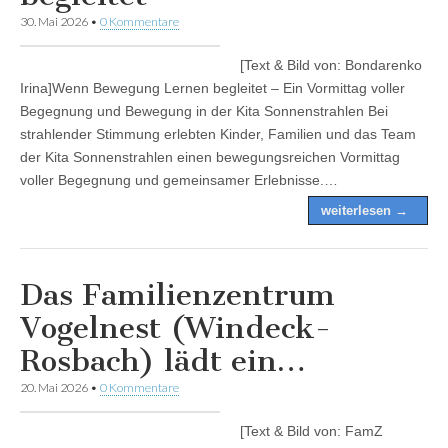
30. Mai 2026
•
0 Kommentare
[Text & Bild von: Bondarenko
Irina]Wenn Bewegung Lernen begleitet – Ein Vormittag voller
Begegnung und Bewegung in der Kita Sonnenstrahlen Bei
strahlender Stimmung erlebten Kinder, Familien und das Team
der Kita Sonnenstrahlen einen bewegungsreichen Vormittag
voller Begegnung und gemeinsamer Erlebnisse.…
weiterlesen →
Das Familienzentrum
Vogelnest (Windeck-
Rosbach) lädt ein…
20. Mai 2026
•
0 Kommentare
[Text & Bild von: FamZ