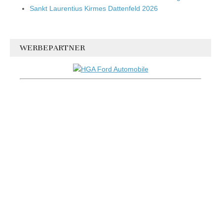
Sankt Laurentius Kirmes Dattenfeld 2026
WERBEPARTNER