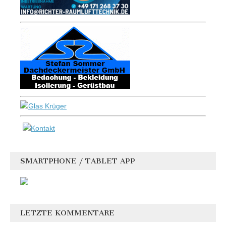
SMARTPHONE / TABLET APP
LETZTE KOMMENTARE