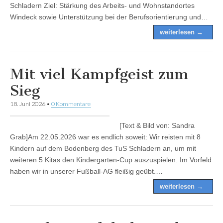
Schladern Ziel: Stärkung des Arbeits- und Wohnstandortes
Windeck sowie Unterstützung bei der Berufsorientierung und…
weiterlesen →
Mit viel Kampfgeist zum
Sieg
18. Juni 2026
•
0 Kommentare
[Text & Bild von: Sandra
Grab]Am 22.05.2026 war es endlich soweit: Wir reisten mit 8
Kindern auf dem Bodenberg des TuS Schladern an, um mit
weiteren 5 Kitas den Kindergarten-Cup auszuspielen. Im Vorfeld
haben wir in unserer Fußball-AG fleißig geübt.…
weiterlesen →