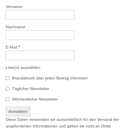
Vorname
Nachname
E-Mail
*
Liste(n) auswählen:
Brandaktuell über jeden Beitrag informiert
Täglicher Newsletter
Wöchentlicher Newsletter
Diese Daten verwenden wir ausschließlich für den Versand der
angeforderten Informationen und geben sie nicht an Dritte