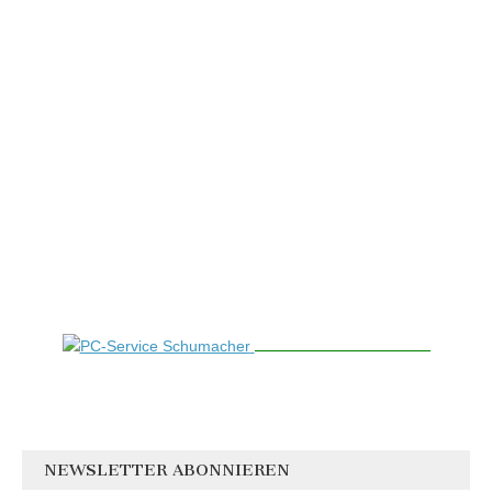
NEWSLETTER ABONNIEREN