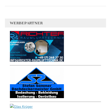
WERBEPARTNER