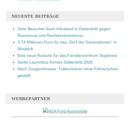
NEUESTE BEITRÄGE
Viele Besucher beim Infostand in Dattenfeld gegen
Rassismus und Rechtsextremismus
3,74 Millionen Euro für das „Dorf der Generationen“ in
Windeck
Eine neue Rutsche für das Familienzentrum Vogelnest
Sankt Laurentius Kirmes Dattenfeld 2026
Nach Zeugenhinweis: Traktorfahrer ohne Führerschein
gestellt
WERBEPARTNER