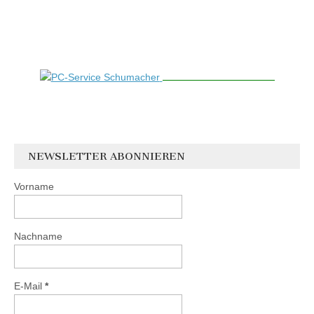
NEWSLETTER ABONNIEREN
Vorname
Nachname
E-Mail
*