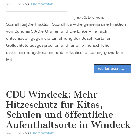
27. Juli 2026
•
1 Kommentar
[Text & Bild von:
SozialPlus]Die Fraktion SozialPlus – die gemeinsame Fraktion
von Bündnis 90/Die Grünen und Die Linke – hat sich
entschieden gegen die Einführung der Bezahlkarte für
Geflüchtete ausgesprochen und für eine menschliche,
diskriminierungsfreie und unbürokratische Lösung geworben.
Mit…
weiterlesen →
CDU Windeck: Mehr
Hitzeschutz für Kitas,
Schulen und öffentliche
Aufenthaltsorte in Windeck
24. Juli 2026
•
0 Kommentare