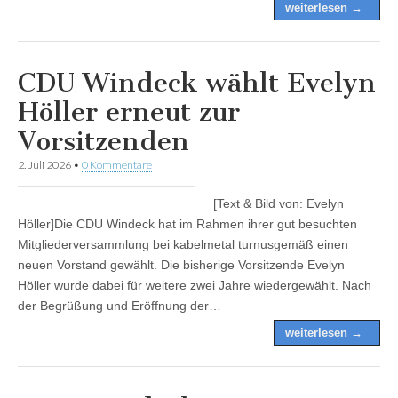
weiterlesen →
CDU Windeck wählt Evelyn
Höller erneut zur
Vorsitzenden
2. Juli 2026
•
0 Kommentare
[Text & Bild von: Evelyn
Höller]Die CDU Windeck hat im Rahmen ihrer gut besuchten
Mitgliederversammlung bei kabelmetal turnusgemäß einen
neuen Vorstand gewählt. Die bisherige Vorsitzende Evelyn
Höller wurde dabei für weitere zwei Jahre wiedergewählt. Nach
der Begrüßung und Eröffnung der…
weiterlesen →