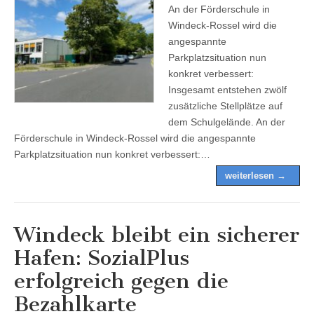
An der Förderschule in
Windeck-Rossel wird die
angespannte
Parkplatzsituation nun
konkret verbessert:
Insgesamt entstehen zwölf
zusätzliche Stellplätze auf
dem Schulgelände. An der
Förderschule in Windeck-Rossel wird die angespannte
Parkplatzsituation nun konkret verbessert:…
weiterlesen →
Windeck bleibt ein sicherer
Hafen: SozialPlus
erfolgreich gegen die
Bezahlkarte