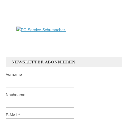
NEWSLETTER ABONNIEREN
Vorname
Nachname
E-Mail
*