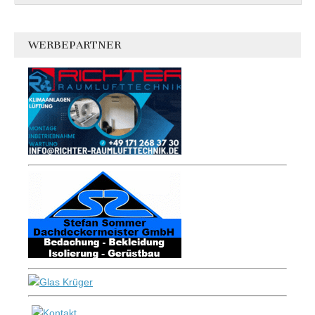
WERBEPARTNER