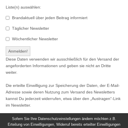
Liste(n) auswählen:
Brandaktuell über jeden Beitrag informiert
Täglicher Newsletter
Wöchentlicher Newsletter
Diese Daten verwenden wir ausschließlich für den Versand der
angeforderten Informationen und geben sie nicht an Dritte
weiter.
Die erteilte Einwilligung zur Speicherung der Daten, der E-Mail-
Adresse sowie deren Nutzung zum Versand des Newsletters
kannst Du jederzeit widerrufen, etwa über den „Austragen“-Link
im Newsletter.
Sofern Sie Ihre Datenschutzeinstellungen ändern möchten z.B.
Erteilung von Einwilligungen, Widerruf bereits erteilter Einwilligungen