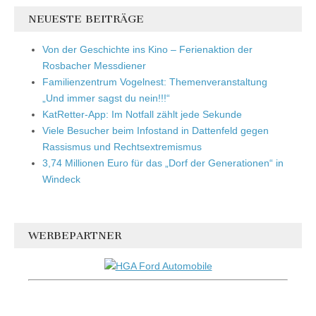
NEUESTE BEITRÄGE
Von der Geschichte ins Kino – Ferienaktion der
Rosbacher Messdiener
Familienzentrum Vogelnest: Themenveranstaltung
„Und immer sagst du nein!!!“
KatRetter-App: Im Notfall zählt jede Sekunde
Viele Besucher beim Infostand in Dattenfeld gegen
Rassismus und Rechtsextremismus
3,74 Millionen Euro für das „Dorf der Generationen“ in
Windeck
WERBEPARTNER