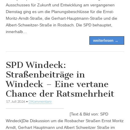
Ausschusses für Zukunft und Entwicklung am vergangenen
Dienstag ging es um die Planungsbeschlüsse für die Ernst-
Moritz-Arndt-Straße, die Gerhart-Hauptmann-Straße und die
Albert-Schweitzer-Straße in Rosbach. Die SPD behauptet,
innerhalb…
weiterlesen →
SPD Windeck:
Straßenbeiträge in
Windeck – Eine vertane
Chance der Ratsmehrheit
17. Juli 2026
•
0 Kommentare
[Text & Bild von: SPD
Windeck]Die Diskussion um die Rosbacher Straßen Ernst Moritz
Arndt, Gerhart Hauptmann und Albert Schweitzer Straße im