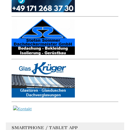
SMARTPHONE / TABLET APP