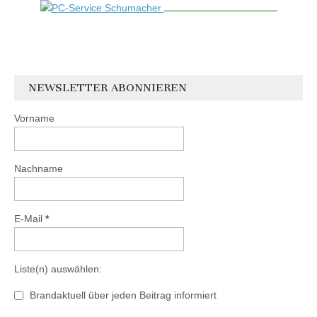
NEWSLETTER ABONNIEREN
Vorname
Nachname
E-Mail
*
Liste(n) auswählen:
Brandaktuell über jeden Beitrag informiert