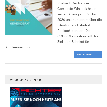
Rosbach Der Rat der
Gemeinde Windeck hat in
seiner Sitzung am 02. Juni
2026 unter anderem über die
Situation am Bahnhof
Rosbach beraten. Die
CDU/FDP-Fraktion teilt das
Ziel, den Bahnhof für
Schülerinnen und…
weiterlesen →
WERBEPARTNER