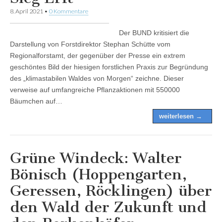
8. April 2021
•
0 Kommentare
Der BUND kritisiert die
Darstellung von Forstdirektor Stephan Schütte vom
Regionalforstamt, der gegenüber der Presse ein extrem
geschöntes Bild der hiesigen forstlichen Praxis zur Begründung
des „klimastabilen Waldes von Morgen“ zeichne. Dieser
verweise auf umfangreiche Pflanzaktionen mit 550000
Bäumchen auf…
weiterlesen →
Grüne Windeck: Walter
Bönisch (Hoppengarten,
Geressen, Röcklingen) über
den Wald der Zukunft und