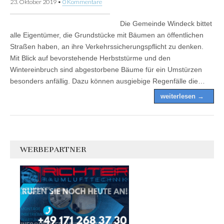
23. Oktober 2019
•
0 Kommentare
Die Gemeinde Windeck bittet
alle Eigentümer, die Grundstücke mit Bäumen an öffentlichen
Straßen haben, an ihre Verkehrssicherungspflicht zu denken.
Mit Blick auf bevorstehende Herbststürme und den
Wintereinbruch sind abgestorbene Bäume für ein Umstürzen
besonders anfällig. Dazu können ausgiebige Regenfälle die…
weiterlesen →
WERBEPARTNER