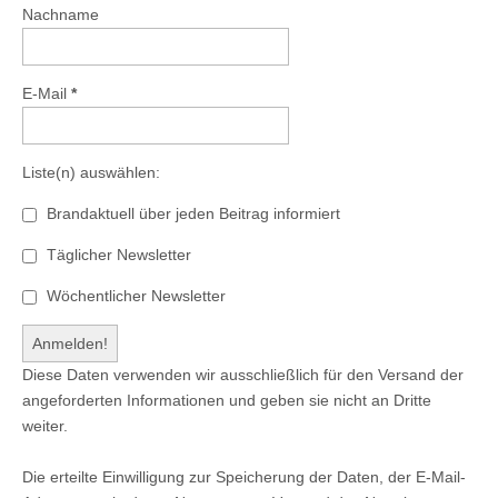
Nachname
E-Mail
*
Liste(n) auswählen:
Brandaktuell über jeden Beitrag informiert
Täglicher Newsletter
Wöchentlicher Newsletter
Diese Daten verwenden wir ausschließlich für den Versand der
angeforderten Informationen und geben sie nicht an Dritte
weiter.
Die erteilte Einwilligung zur Speicherung der Daten, der E-Mail-