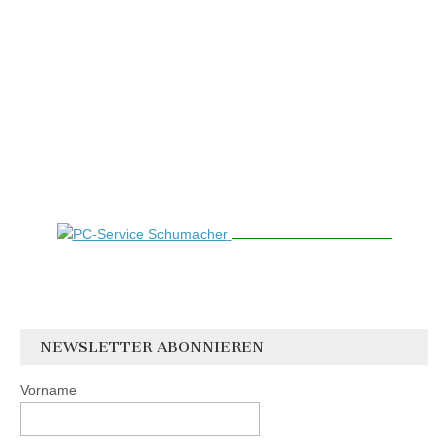
NEWSLETTER ABONNIEREN
Vorname