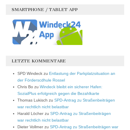
SMARTPHONE / TABLET APP
LETZTE KOMMENTARE
SPD Windeck
zu
Entlastung der Parkplatzsituation an
der Förderscdhule Rossel
Chris Bo
zu
Windeck bleibt ein sicherer Hafen:
SozialPlus erfolgreich gegen die Bezahlkarte
Thomas Lukisch
zu
SPD-Antrag zu Straßenbeiträgen
war rechtlich nicht belastbar
Harald Löcher
zu
SPD-Antrag zu Straßenbeiträgen
war rechtlich nicht belastbar
Dieter Vollmer
zu
SPD-Antrag zu Straßenbeiträgen war