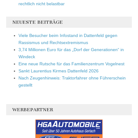
rechtlich nicht belastbar
NEUESTE BEITRÄGE
Viele Besucher beim Infostand in Dattenfeld gegen
Rassismus und Rechtsextremismus
3,74 Millionen Euro für das „Dorf der Generationen“ in
Windeck
Eine neue Rutsche für das Familienzentrum Vogelnest
Sankt Laurentius Kirmes Dattenfeld 2026
Nach Zeugenhinweis: Traktorfahrer ohne Führerschein
gestellt
WERBEPARTNER