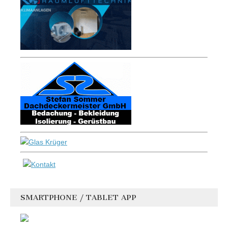
SMARTPHONE / TABLET APP