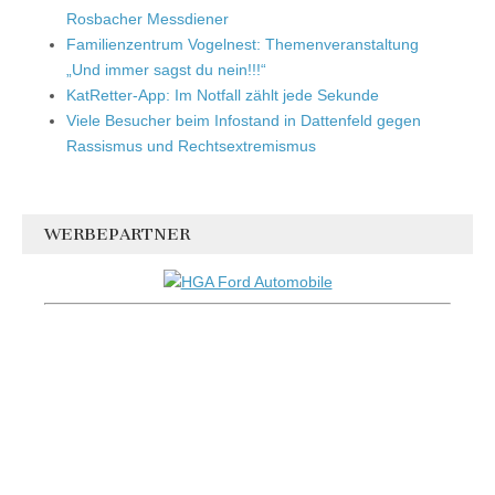
Rosbacher Messdiener
Familienzentrum Vogelnest: Themenveranstaltung
„Und immer sagst du nein!!!“
KatRetter-App: Im Notfall zählt jede Sekunde
Viele Besucher beim Infostand in Dattenfeld gegen
Rassismus und Rechtsextremismus
WERBEPARTNER