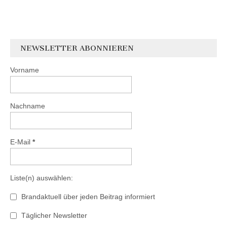
NEWSLETTER ABONNIEREN
Vorname
Nachname
E-Mail
*
Liste(n) auswählen:
Brandaktuell über jeden Beitrag informiert
Täglicher Newsletter