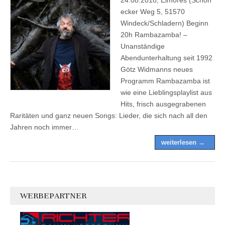
ecker Weg 5, 51570
Windeck/Schladern) Beginn
20h Rambazamba! –
Unanständige
Abendunterhaltung seit 1992
Götz Widmanns neues
Programm Rambazamba ist
wie eine Lieblingsplaylist aus
Hits, frisch ausgegrabenen
Raritäten und ganz neuen Songs: Lieder, die sich nach all den
Jahren noch immer…
weiterlesen →
WERBEPARTNER