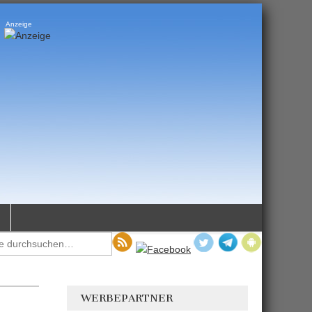
Anzeige
WERBEPARTNER