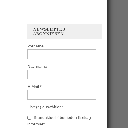
NEWSLETTER
ABONNIEREN
Vorname
Nachname
E-Mail
*
Liste(n) auswählen:
Brandaktuell über jeden Beitrag
informiert