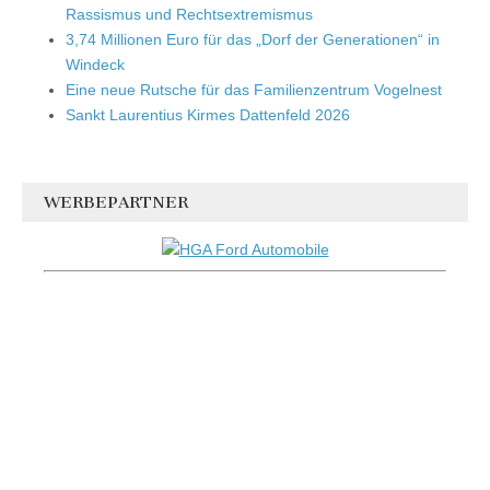
Rassismus und Rechtsextremismus
3,74 Millionen Euro für das „Dorf der Generationen“ in
Windeck
Eine neue Rutsche für das Familienzentrum Vogelnest
Sankt Laurentius Kirmes Dattenfeld 2026
WERBEPARTNER