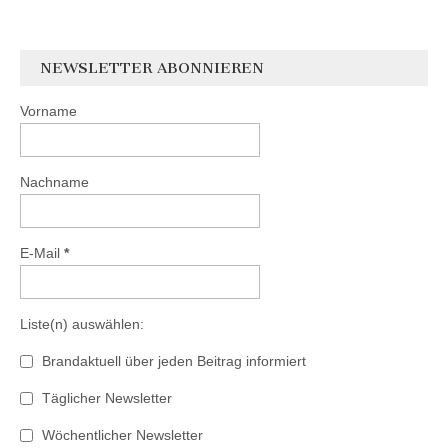
NEWSLETTER ABONNIEREN
Vorname
Nachname
E-Mail
*
Liste(n) auswählen:
Brandaktuell über jeden Beitrag informiert
Täglicher Newsletter
Wöchentlicher Newsletter