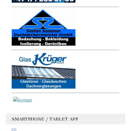
SMARTPHONE / TABLET APP