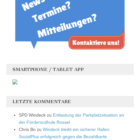
SMARTPHONE / TABLET APP
LETZTE KOMMENTARE
SPD Windeck
zu
Entlastung der Parkplatzsituation an
der Förderscdhule Rossel
Chris Bo
zu
Windeck bleibt ein sicherer Hafen:
SozialPlus erfolgreich gegen die Bezahlkarte