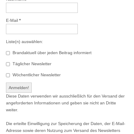
E-Mail
*
Liste(n) auswählen:
Brandaktuell über jeden Beitrag informiert
Täglicher Newsletter
Wöchentlicher Newsletter
Diese Daten verwenden wir ausschließlich für den Versand der
angeforderten Informationen und geben sie nicht an Dritte
weiter.
Die erteilte Einwilligung zur Speicherung der Daten, der E-Mail-
Adresse sowie deren Nutzung zum Versand des Newsletters