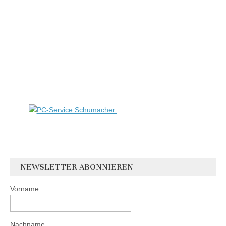
NEWSLETTER ABONNIEREN
Vorname
Nachname