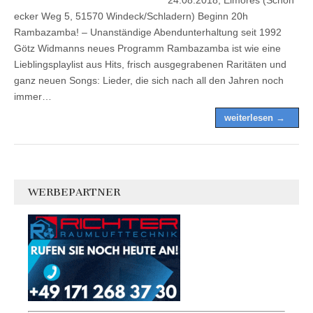
ecker Weg 5, 51570 Windeck/Schladern) Beginn 20h
Rambazamba! – Unanständige Abendunterhaltung seit 1992
Götz Widmanns neues Programm Rambazamba ist wie eine
Lieblingsplaylist aus Hits, frisch ausgegrabenen Raritäten und
ganz neuen Songs: Lieder, die sich nach all den Jahren noch
immer…
weiterlesen →
WERBEPARTNER