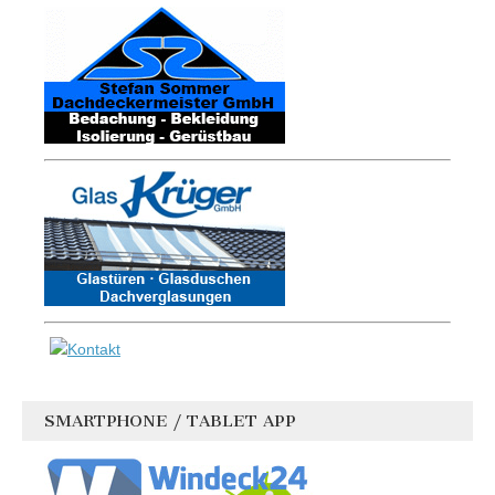
SMARTPHONE / TABLET APP