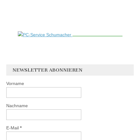
NEWSLETTER ABONNIEREN
Vorname
Nachname
E-Mail
*