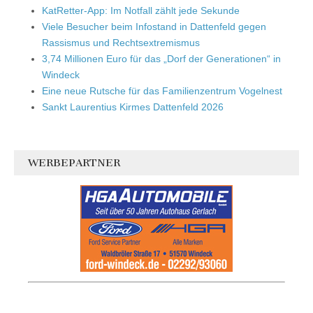
KatRetter-App: Im Notfall zählt jede Sekunde
Viele Besucher beim Infostand in Dattenfeld gegen
Rassismus und Rechtsextremismus
3,74 Millionen Euro für das „Dorf der Generationen“ in
Windeck
Eine neue Rutsche für das Familienzentrum Vogelnest
Sankt Laurentius Kirmes Dattenfeld 2026
WERBEPARTNER