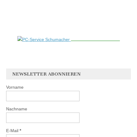
NEWSLETTER ABONNIEREN
Vorname
Nachname
E-Mail
*