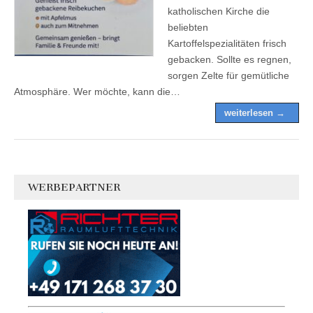
katholischen Kirche die
beliebten
Kartoffelspezialitäten frisch
gebacken. Sollte es regnen,
sorgen Zelte für gemütliche
Atmosphäre. Wer möchte, kann die…
weiterlesen →
WERBEPARTNER