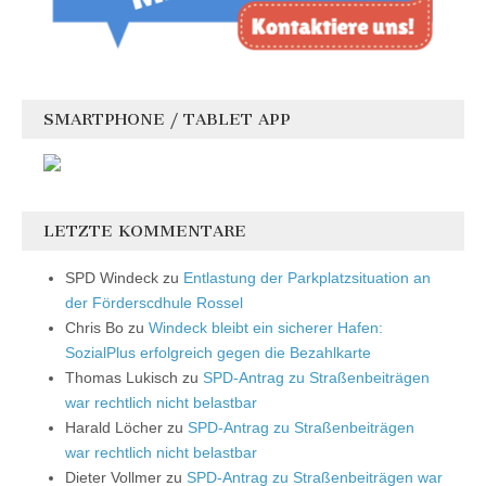
SMARTPHONE / TABLET APP
LETZTE KOMMENTARE
SPD Windeck
zu
Entlastung der Parkplatzsituation an
der Förderscdhule Rossel
Chris Bo
zu
Windeck bleibt ein sicherer Hafen:
SozialPlus erfolgreich gegen die Bezahlkarte
Thomas Lukisch
zu
SPD-Antrag zu Straßenbeiträgen
war rechtlich nicht belastbar
Harald Löcher
zu
SPD-Antrag zu Straßenbeiträgen
war rechtlich nicht belastbar
Dieter Vollmer
zu
SPD-Antrag zu Straßenbeiträgen war