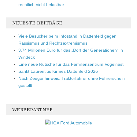
rechtlich nicht belastbar
NEUESTE BEITRÄGE
Viele Besucher beim Infostand in Dattenfeld gegen
Rassismus und Rechtsextremismus
3,74 Millionen Euro für das „Dorf der Generationen“ in
Windeck
Eine neue Rutsche für das Familienzentrum Vogelnest
Sankt Laurentius Kirmes Dattenfeld 2026
Nach Zeugenhinweis: Traktorfahrer ohne Führerschein
gestellt
WERBEPARTNER