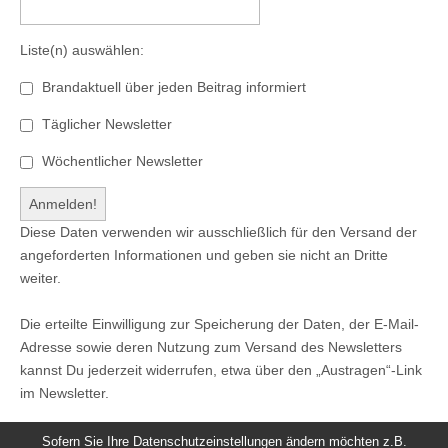
Liste(n) auswählen:
Brandaktuell über jeden Beitrag informiert
Täglicher Newsletter
Wöchentlicher Newsletter
Diese Daten verwenden wir ausschließlich für den Versand der
angeforderten Informationen und geben sie nicht an Dritte
weiter.
Die erteilte Einwilligung zur Speicherung der Daten, der E-Mail-
Adresse sowie deren Nutzung zum Versand des Newsletters
kannst Du jederzeit widerrufen, etwa über den „Austragen“-Link
im Newsletter.
Sofern Sie Ihre Datenschutzeinstellungen ändern möchten z.B.