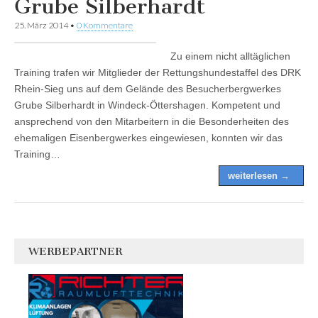
Grube Silberhardt
25. März 2014
•
0 Kommentare
Zu einem nicht alltäglichen
Training trafen wir Mitglieder der Rettungshundestaffel des DRK
Rhein-Sieg uns auf dem Gelände des Besucherbergwerkes
Grube Silberhardt in Windeck-Öttershagen. Kompetent und
ansprechend von den Mitarbeitern in die Besonderheiten des
ehemaligen Eisenbergwerkes eingewiesen, konnten wir das
Training…
weiterlesen →
WERBEPARTNER