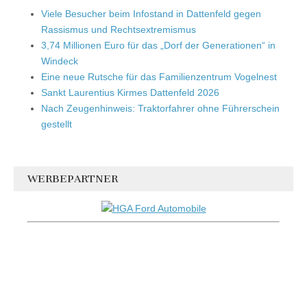
Viele Besucher beim Infostand in Dattenfeld gegen
Rassismus und Rechtsextremismus
3,74 Millionen Euro für das „Dorf der Generationen“ in
Windeck
Eine neue Rutsche für das Familienzentrum Vogelnest
Sankt Laurentius Kirmes Dattenfeld 2026
Nach Zeugenhinweis: Traktorfahrer ohne Führerschein
gestellt
WERBEPARTNER