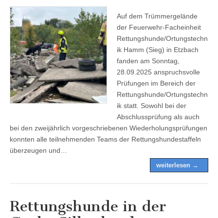
Auf dem Trümmergelände
der Feuerwehr-Facheinheit
Rettungshunde/Ortungstechn
ik Hamm (Sieg) in Etzbach
fanden am Sonntag,
28.09.2025 anspruchsvolle
Prüfungen im Bereich der
Rettungshunde/Ortungstechn
ik statt. Sowohl bei der
Abschlussprüfung als auch
bei den zweijährlich vorgeschriebenen Wiederholungsprüfungen
konnten alle teilnehmenden Teams der Rettungshundestaffeln
überzeugen und…
weiterlesen →
Rettungshunde in der