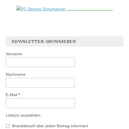
NEWSLETTER ABONNIEREN
Vorname
Nachname
E-Mail
*
Liste(n) auswählen:
Brandaktuell über jeden Beitrag informiert