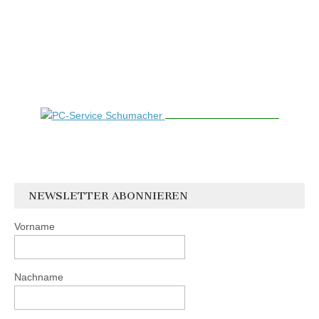
NEWSLETTER ABONNIEREN
Vorname
Nachname