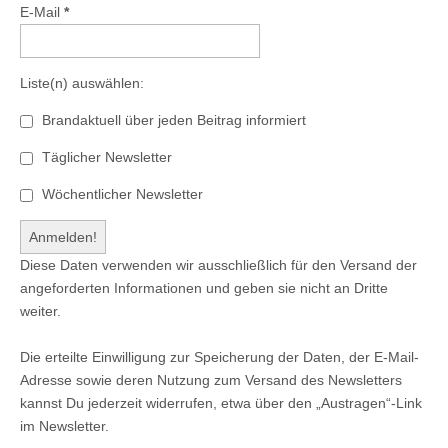
E-Mail
*
Liste(n) auswählen:
Brandaktuell über jeden Beitrag informiert
Täglicher Newsletter
Wöchentlicher Newsletter
Diese Daten verwenden wir ausschließlich für den Versand der
angeforderten Informationen und geben sie nicht an Dritte
weiter.
Die erteilte Einwilligung zur Speicherung der Daten, der E-Mail-
Adresse sowie deren Nutzung zum Versand des Newsletters
kannst Du jederzeit widerrufen, etwa über den „Austragen“-Link
im Newsletter.