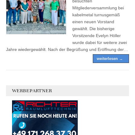
besuchten
Mitgliederversammlung bei
kabelmetal turnusgemäß
einen neuen Vorstand
gewählt. Die bisherige
Vorsitzende Evelyn Höller
wurde dabei für weitere zwei
Jahre wiedergewählt. Nach der Begrüßung und Eröffnung der…
weiterlesen →
WERBEPARTNER