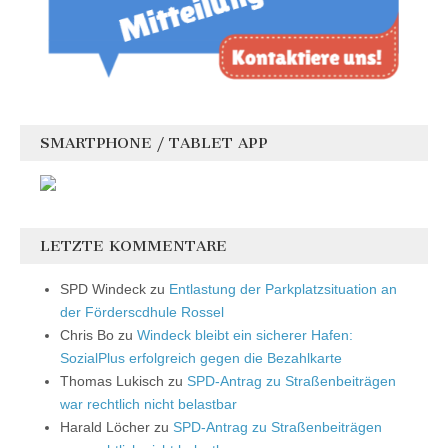
SMARTPHONE / TABLET APP
LETZTE KOMMENTARE
SPD Windeck
zu
Entlastung der Parkplatzsituation an
der Förderscdhule Rossel
Chris Bo
zu
Windeck bleibt ein sicherer Hafen:
SozialPlus erfolgreich gegen die Bezahlkarte
Thomas Lukisch
zu
SPD-Antrag zu Straßenbeiträgen
war rechtlich nicht belastbar
Harald Löcher
zu
SPD-Antrag zu Straßenbeiträgen