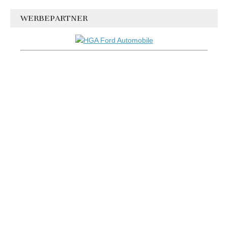
WERBEPARTNER