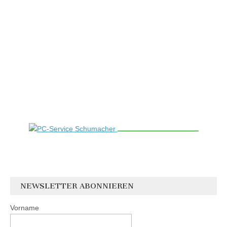
NEWSLETTER ABONNIEREN
Vorname