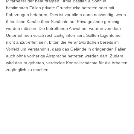
Mitarbeiter der beauftragten Firma Bastian & Sohn in
bestimmten Fällen private Grundstücke betreten oder mit
Fahrzeugen befahren. Dies ist vor allem dann notwendig, wenn
öffentliche Kanäle über Schächte auf Privatgelände gereinigt
werden müssen. Die betroffenen Anwohner werden von dem
Unternehmen vorab rechtzeitig informiert. Sollten Eigentümer
nicht anzutreffen sein, bitten die Verantwortlichen bereits im
Vorfeld um Verständnis, dass das Gelände in dringenden Fällen
auch ohne vorherige Absprache betreten werden darf. Zudem
wird darum gebeten, verdeckte Kontrollschächte für die Arbeiten
zugänglich zu machen.