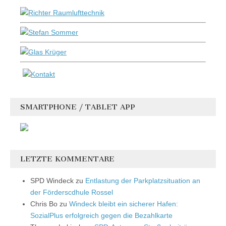
SMARTPHONE / TABLET APP
LETZTE KOMMENTARE
SPD Windeck
zu
Entlastung der Parkplatzsituation an
der Förderscdhule Rossel
Chris Bo
zu
Windeck bleibt ein sicherer Hafen:
SozialPlus erfolgreich gegen die Bezahlkarte