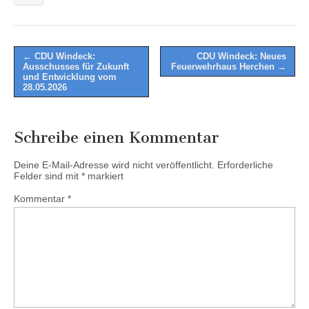
Post
← CDU Windeck:
CDU Windeck: Neues
Ausschusses für Zukunft
Feuerwehrhaus Herchen →
navigation
und Entwicklung vom
28.05.2026
Schreibe einen Kommentar
Deine E-Mail-Adresse wird nicht veröffentlicht.
Erforderliche
Felder sind mit
*
markiert
Kommentar
*