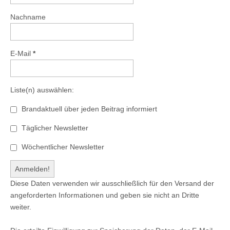
Nachname
E-Mail
*
Liste(n) auswählen:
Brandaktuell über jeden Beitrag informiert
Täglicher Newsletter
Wöchentlicher Newsletter
Diese Daten verwenden wir ausschließlich für den Versand der
angeforderten Informationen und geben sie nicht an Dritte
weiter.