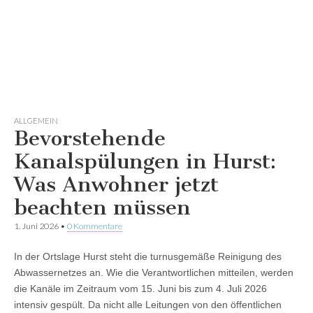
ALLGEMEIN
Bevorstehende
Kanalspülungen in Hurst:
Was Anwohner jetzt
beachten müssen
1. Juni 2026
•
0 Kommentare
In der Ortslage Hurst steht die turnusgemäße Reinigung des
Abwassernetzes an. Wie die Verantwortlichen mitteilen, werden
die Kanäle im Zeitraum vom 15. Juni bis zum 4. Juli 2026
intensiv gespült. Da nicht alle Leitungen von den öffentlichen