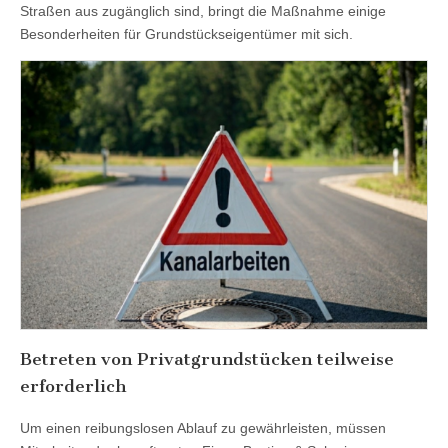
Straßen aus zugänglich sind, bringt die Maßnahme einige
Besonderheiten für Grundstückseigentümer mit sich.
Betreten von Privatgrundstücken teilweise
erforderlich
Um einen reibungslosen Ablauf zu gewährleisten, müssen