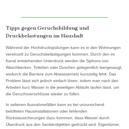
Tipps gegen Geruchsbildung und
Druckbelastungen im Haushalt
Während der Hochdruckspülungen kann es in den Wohnungen
vereinzelt zu Geruchsbelästigungen kommen. Durch den im
Kanal entstehenden Unterdruck werden die Siphons von
Waschbecken, Toiletten oder Duschen gelegentlich leergesaugt,
wodurch die Barriere zum Abwassernetz kurzzeitig fehlt. Das
Problem lässt sich jedoch einfach lösen, indem man nach den
Arbeiten kurz Wasser in die jeweiligen Abläufe laufen lässt, um
die Geruchsverschlüsse wieder zu füllen.
In seltenen Ausnahmefällen kann es bei unzureichend
belüfteten Hausinstallationen oder fehlenden
Rückstausicherungen dazu kommen, dass Wasser durch
Überdruck aus den Sanitärobjekten gedrückt wird. Eigentümer,