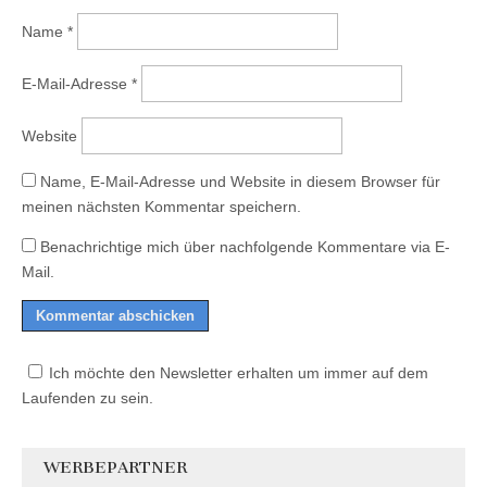
Name
*
E-Mail-Adresse
*
Website
Name, E-Mail-Adresse und Website in diesem Browser für
meinen nächsten Kommentar speichern.
Benachrichtige mich über nachfolgende Kommentare via E-
Mail.
Ich möchte den Newsletter erhalten um immer auf dem
Laufenden zu sein.
WERBEPARTNER