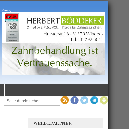
Anzeige
WERBEPARTNER