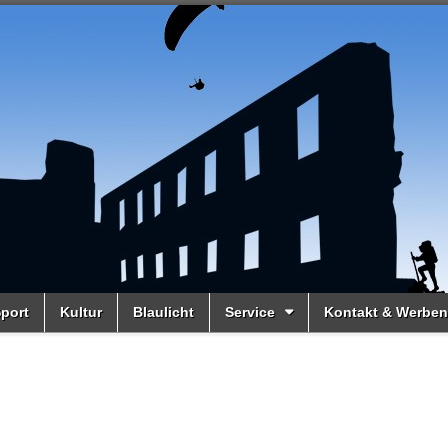
port
Kultur
Blaulicht
Service
Kontakt & Werben