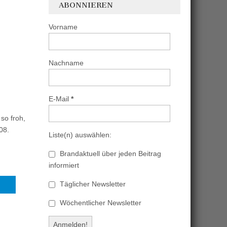
ABONNIEREN
Vorname
Nachname
E-Mail
*
so froh,
08.
Liste(n) auswählen:
Brandaktuell über jeden Beitrag
informiert
Täglicher Newsletter
Wöchentlicher Newsletter