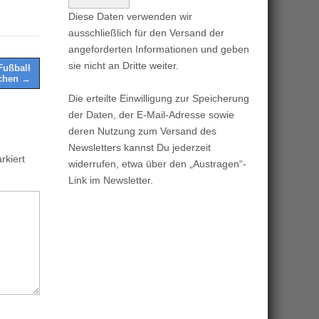
Diese Daten verwenden wir
ausschließlich für den Versand der
angeforderten Informationen und geben
sie nicht an Dritte weiter.
Fußball
rchen →
Die erteilte Einwilligung zur Speicherung
der Daten, der E-Mail-Adresse sowie
deren Nutzung zum Versand des
Newsletters kannst Du jederzeit
kiert
widerrufen, etwa über den „Austragen“-
Link im Newsletter.