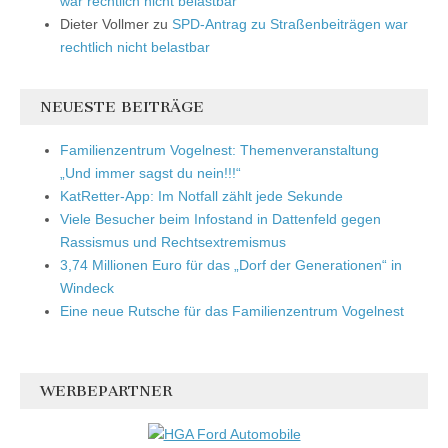
war rechtlich nicht belastbar
Dieter Vollmer
zu
SPD-Antrag zu Straßenbeiträgen war
rechtlich nicht belastbar
NEUESTE BEITRÄGE
Familienzentrum Vogelnest: Themenveranstaltung
„Und immer sagst du nein!!!“
KatRetter-App: Im Notfall zählt jede Sekunde
Viele Besucher beim Infostand in Dattenfeld gegen
Rassismus und Rechtsextremismus
3,74 Millionen Euro für das „Dorf der Generationen“ in
Windeck
Eine neue Rutsche für das Familienzentrum Vogelnest
WERBEPARTNER