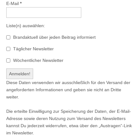
E-Mail
*
Liste(n) auswählen:
Brandaktuell über jeden Beitrag informiert
Täglicher Newsletter
Wöchentlicher Newsletter
Diese Daten verwenden wir ausschließlich für den Versand der
angeforderten Informationen und geben sie nicht an Dritte
weiter.
Die erteilte Einwilligung zur Speicherung der Daten, der E-Mail-
Adresse sowie deren Nutzung zum Versand des Newsletters
kannst Du jederzeit widerrufen, etwa über den „Austragen“-Link
im Newsletter.