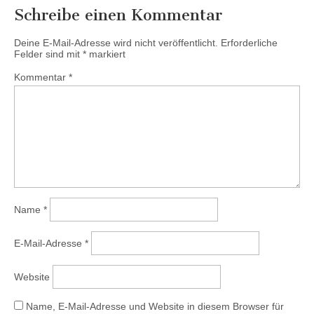
Schreibe einen Kommentar
Deine E-Mail-Adresse wird nicht veröffentlicht.
Erforderliche
Felder sind mit
*
markiert
Kommentar
*
Name
*
E-Mail-Adresse
*
Website
Name, E-Mail-Adresse und Website in diesem Browser für