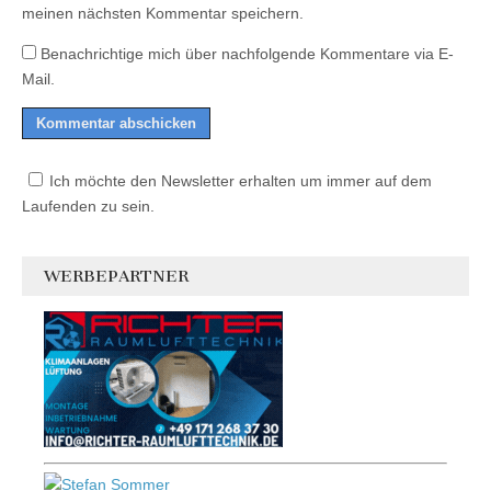
meinen nächsten Kommentar speichern.
Benachrichtige mich über nachfolgende Kommentare via E-
Mail.
Ich möchte den Newsletter erhalten um immer auf dem
Laufenden zu sein.
WERBEPARTNER