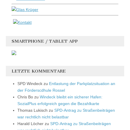
SMARTPHONE / TABLET APP
LETZTE KOMMENTARE
SPD Windeck
zu
Entlastung der Parkplatzsituation an
der Förderscdhule Rossel
Chris Bo
zu
Windeck bleibt ein sicherer Hafen:
SozialPlus erfolgreich gegen die Bezahlkarte
Thomas Lukisch
zu
SPD-Antrag zu Straßenbeiträgen
war rechtlich nicht belastbar
Harald Löcher
zu
SPD-Antrag zu Straßenbeiträgen