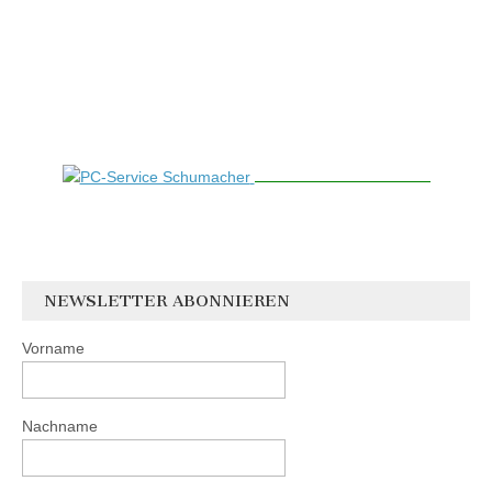
NEWSLETTER ABONNIEREN
Vorname
Nachname