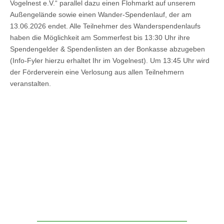
Vogelnest e.V.“ parallel dazu einen Flohmarkt auf unserem
Außengelände sowie einen Wander-Spendenlauf, der am
13.06.2026 endet. Alle Teilnehmer des Wanderspendenlaufs
haben die Möglichkeit am Sommerfest bis 13:30 Uhr ihre
Spendengelder & Spendenlisten an der Bonkasse abzugeben
(Info-Fyler hierzu erhaltet Ihr im Vogelnest). Um 13:45 Uhr wird
der Förderverein eine Verlosung aus allen Teilnehmern
veranstalten.