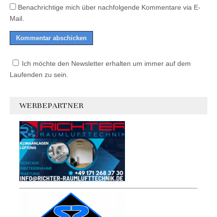
Benachrichtige mich über nachfolgende Kommentare via E-
Mail.
Ich möchte den Newsletter erhalten um immer auf dem
Laufenden zu sein.
WERBEPARTNER