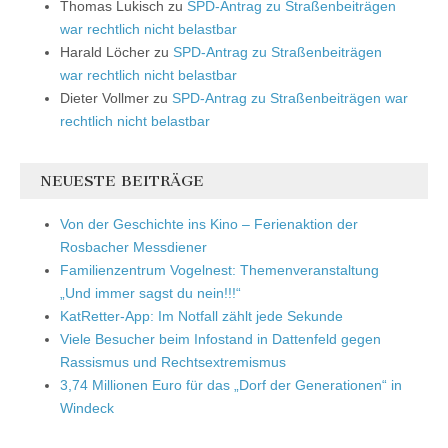
Thomas Lukisch
zu
SPD-Antrag zu Straßenbeiträgen
war rechtlich nicht belastbar
Harald Löcher
zu
SPD-Antrag zu Straßenbeiträgen
war rechtlich nicht belastbar
Dieter Vollmer
zu
SPD-Antrag zu Straßenbeiträgen war
rechtlich nicht belastbar
NEUESTE BEITRÄGE
Von der Geschichte ins Kino – Ferienaktion der
Rosbacher Messdiener
Familienzentrum Vogelnest: Themenveranstaltung
„Und immer sagst du nein!!!“
KatRetter-App: Im Notfall zählt jede Sekunde
Viele Besucher beim Infostand in Dattenfeld gegen
Rassismus und Rechtsextremismus
3,74 Millionen Euro für das „Dorf der Generationen“ in
Windeck