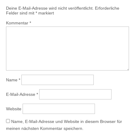
Deine E-Mail-Adresse wird nicht veröffentlicht.
Erforderliche
Felder sind mit
*
markiert
Kommentar
*
Name
*
E-Mail-Adresse
*
Website
Name, E-Mail-Adresse und Website in diesem Browser für
meinen nächsten Kommentar speichern.