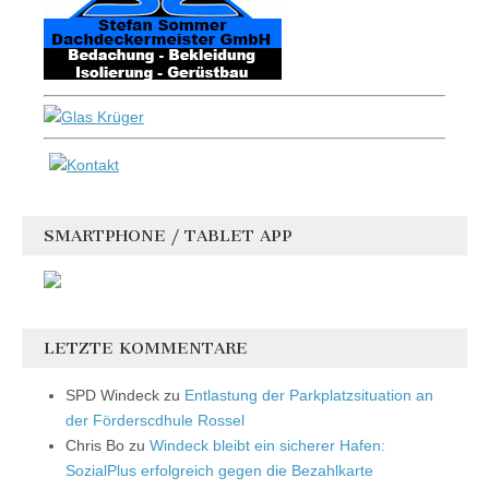
SMARTPHONE / TABLET APP
LETZTE KOMMENTARE
SPD Windeck
zu
Entlastung der Parkplatzsituation an
der Förderscdhule Rossel
Chris Bo
zu
Windeck bleibt ein sicherer Hafen:
SozialPlus erfolgreich gegen die Bezahlkarte