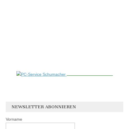
NEWSLETTER ABONNIEREN
Vorname