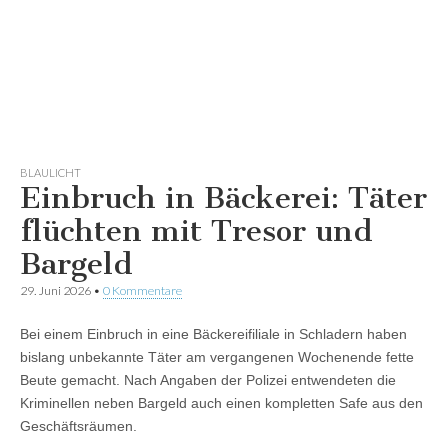
BLAULICHT
Einbruch in Bäckerei: Täter
flüchten mit Tresor und
Bargeld
29. Juni 2026
•
0 Kommentare
Bei einem Einbruch in eine Bäckereifiliale in Schladern haben
bislang unbekannte Täter am vergangenen Wochenende fette
Beute gemacht. Nach Angaben der Polizei entwendeten die
Kriminellen neben Bargeld auch einen kompletten Safe aus den
Geschäftsräumen.