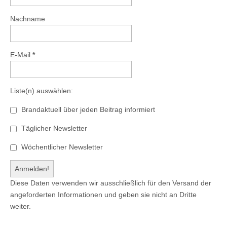
Nachname
E-Mail
*
Liste(n) auswählen:
Brandaktuell über jeden Beitrag informiert
Täglicher Newsletter
Wöchentlicher Newsletter
Diese Daten verwenden wir ausschließlich für den Versand der
angeforderten Informationen und geben sie nicht an Dritte
weiter.