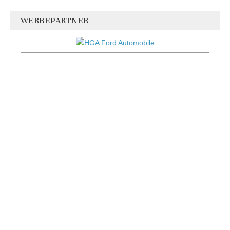
WERBEPARTNER