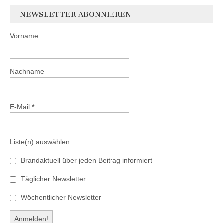
NEWSLETTER ABONNIEREN
Vorname
Nachname
E-Mail
*
Liste(n) auswählen:
Brandaktuell über jeden Beitrag informiert
Täglicher Newsletter
Wöchentlicher Newsletter