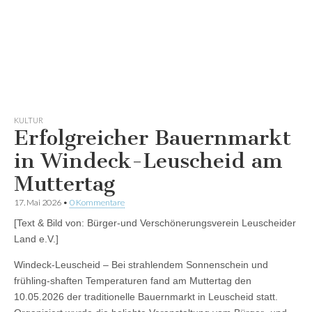
KULTUR
Erfolgreicher Bauernmarkt
in Windeck-Leuscheid am
Muttertag
17. Mai 2026
•
0 Kommentare
[Text & Bild von: Bürger-und Verschönerungsverein Leuscheider
Land e.V.]
Windeck-Leuscheid – Bei strahlendem Sonnenschein und
frühling-shaften Temperaturen fand am Muttertag den
10.05.2026 der traditionelle Bauernmarkt in Leuscheid statt.