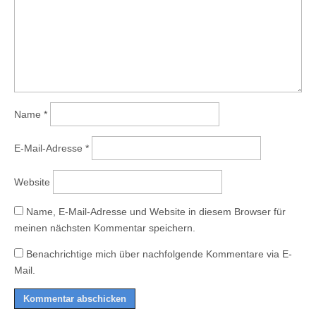
Name
*
E-Mail-Adresse
*
Website
Name, E-Mail-Adresse und Website in diesem Browser für
meinen nächsten Kommentar speichern.
Benachrichtige mich über nachfolgende Kommentare via E-
Mail.