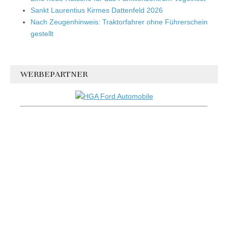
Sankt Laurentius Kirmes Dattenfeld 2026
Nach Zeugenhinweis: Traktorfahrer ohne Führerschein
gestellt
WERBEPARTNER