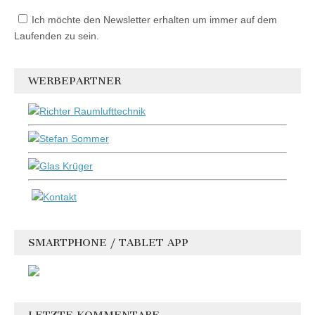
Ich möchte den Newsletter erhalten um immer auf dem
Laufenden zu sein.
WERBEPARTNER
SMARTPHONE / TABLET APP