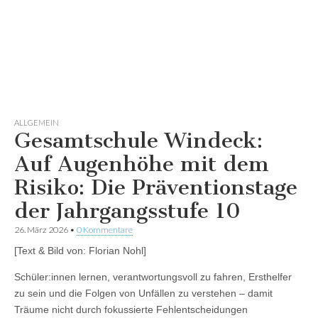
ALLGEMEIN
Gesamtschule Windeck:
Auf Augenhöhe mit dem
Risiko: Die Präventionstage
der Jahrgangsstufe 10
26. März 2026
•
0 Kommentare
[Text & Bild von: Florian Nohl]
Schüler:innen lernen, verantwortungsvoll zu fahren, Ersthelfer
zu sein und die Folgen von Unfällen zu verstehen – damit
Träume nicht durch fokussierte Fehlentscheidungen