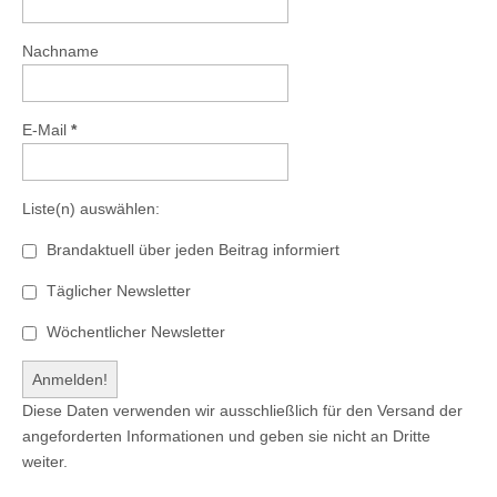
Nachname
E-Mail
*
Liste(n) auswählen:
Brandaktuell über jeden Beitrag informiert
Täglicher Newsletter
Wöchentlicher Newsletter
Diese Daten verwenden wir ausschließlich für den Versand der
angeforderten Informationen und geben sie nicht an Dritte
weiter.