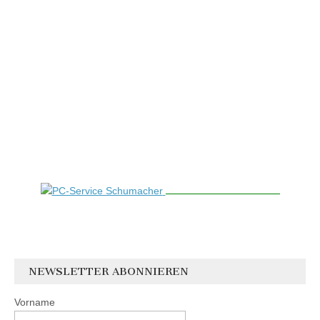
NEWSLETTER ABONNIEREN
Vorname