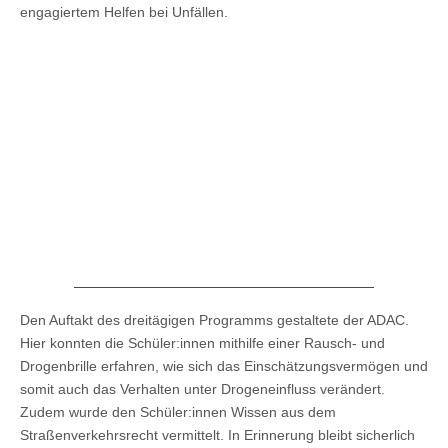
engagiertem Helfen bei Unfällen.
Den Auftakt des dreitägigen Programms gestaltete der ADAC.
Hier konnten die Schüler:innen mithilfe einer Rausch- und
Drogenbrille erfahren, wie sich das Einschätzungsvermögen und
somit auch das Verhalten unter Drogeneinfluss verändert.
Zudem wurde den Schüler:innen Wissen aus dem
Straßenverkehrsrecht vermittelt. In Erinnerung bleibt sicherlich