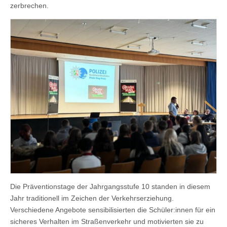
zerbrechen.
Die Präventionstage der Jahrgangsstufe 10 standen in diesem
Jahr traditionell im Zeichen der Verkehrserziehung.
Verschiedene Angebote sensibilisierten die Schüler:innen für ein
sicheres Verhalten im Straßenverkehr und motivierten sie zu