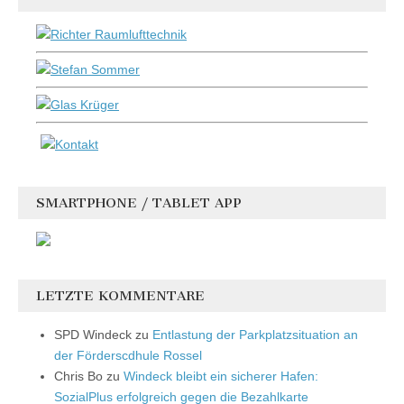
SMARTPHONE / TABLET APP
LETZTE KOMMENTARE
SPD Windeck
zu
Entlastung der Parkplatzsituation an
der Förderscdhule Rossel
Chris Bo
zu
Windeck bleibt ein sicherer Hafen:
SozialPlus erfolgreich gegen die Bezahlkarte