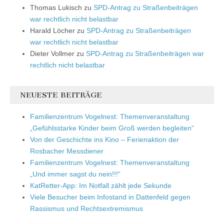
Thomas Lukisch
zu
SPD-Antrag zu Straßenbeiträgen
war rechtlich nicht belastbar
Harald Löcher
zu
SPD-Antrag zu Straßenbeiträgen
war rechtlich nicht belastbar
Dieter Vollmer
zu
SPD-Antrag zu Straßenbeiträgen war
rechtlich nicht belastbar
NEUESTE BEITRÄGE
Familienzentrum Vogelnest: Themenveranstaltung
„Gefühlsstarke Kinder beim Groß werden begleiten“
Von der Geschichte ins Kino – Ferienaktion der
Rosbacher Messdiener
Familienzentrum Vogelnest: Themenveranstaltung
„Und immer sagst du nein!!!“
KatRetter-App: Im Notfall zählt jede Sekunde
Viele Besucher beim Infostand in Dattenfeld gegen
Rassismus und Rechtsextremismus