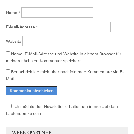
Name
*
E-Mail-Adresse
*
Website
Name, E-Mail-Adresse und Website in diesem Browser für
meinen nächsten Kommentar speichern.
Benachrichtige mich über nachfolgende Kommentare via E-
Mail.
Ich möchte den Newsletter erhalten um immer auf dem
Laufenden zu sein.
WERBEPARTNER