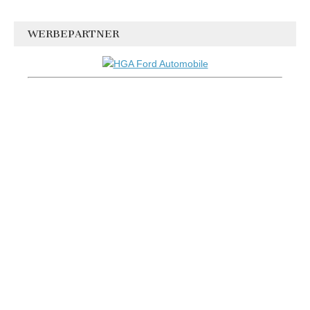
WERBEPARTNER