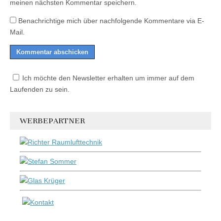
meinen nächsten Kommentar speichern.
Benachrichtige mich über nachfolgende Kommentare via E-
Mail.
Ich möchte den Newsletter erhalten um immer auf dem
Laufenden zu sein.
WERBEPARTNER