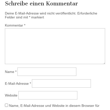
Schreibe einen Kommentar
Deine E-Mail-Adresse wird nicht veröffentlicht.
Erforderliche
Felder sind mit
*
markiert
Kommentar
*
Name
*
E-Mail-Adresse
*
Website
Name, E-Mail-Adresse und Website in diesem Browser für