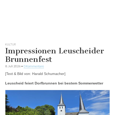
KULTUR
Impressionen Leuscheider
Brunnenfest
8. Juli 2026
•
0 Kommentare
[Text & Bild von: Harald Schumacher]
Leuscheid feiert Dorfbrunnen bei bestem Sommerwetter