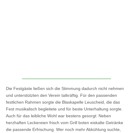
Die Festgäste ließen sich die Stimmung dadurch nicht nehmen
und unterstützten den Verein tatkräftig. Für den passenden
festlichen Rahmen sorgte die Blaskapelle Leuscheid, die das
Fest musikalisch begleitete und für beste Unterhaltung sorgte.
Auch für das leibliche Wohl war bestens gesorgt: Neben
herzhaften Leckereien frisch vom Grill boten eiskalte Getränke
die passende Erfrischung. Wer noch mehr Abkühlung suchte,