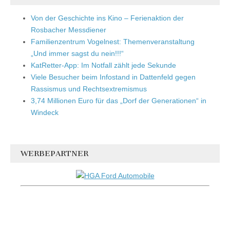
Von der Geschichte ins Kino – Ferienaktion der
Rosbacher Messdiener
Familienzentrum Vogelnest: Themenveranstaltung
„Und immer sagst du nein!!!“
KatRetter-App: Im Notfall zählt jede Sekunde
Viele Besucher beim Infostand in Dattenfeld gegen
Rassismus und Rechtsextremismus
3,74 Millionen Euro für das „Dorf der Generationen“ in
Windeck
WERBEPARTNER