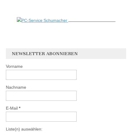
NEWSLETTER ABONNIEREN
Vorname
Nachname
E-Mail
*
Liste(n) auswählen: