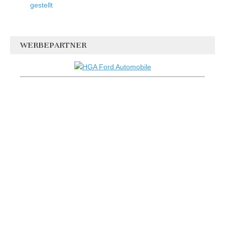
gestellt
WERBEPARTNER