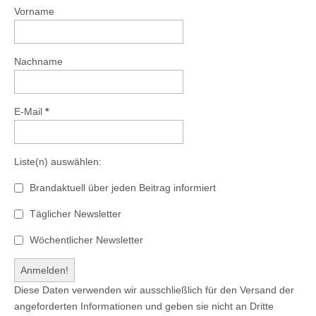
Vorname
Nachname
E-Mail
*
Liste(n) auswählen:
Brandaktuell über jeden Beitrag informiert
Täglicher Newsletter
Wöchentlicher Newsletter
Diese Daten verwenden wir ausschließlich für den Versand der
angeforderten Informationen und geben sie nicht an Dritte