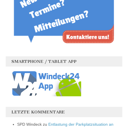
SMARTPHONE / TABLET APP
LETZTE KOMMENTARE
SPD Windeck
zu
Entlastung der Parkplatzsituation an