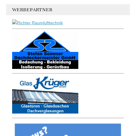
WERBEPARTNER