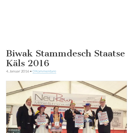
Biwak Stammdesch Staatse
Käls 2016
4. Januar 2016
•
0 Kommentare