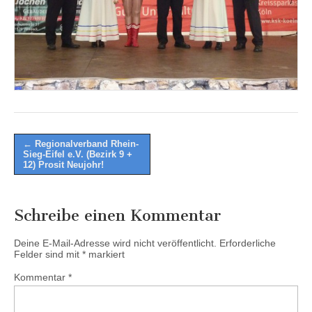
Post
← Regionalverband Rhein-
Sieg-Eifel e.V. (Bezirk 9 +
navigation
12) Prosit Neujohr!
Schreibe einen Kommentar
Deine E-Mail-Adresse wird nicht veröffentlicht.
Erforderliche
Felder sind mit
*
markiert
Kommentar
*