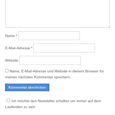
Name
*
E-Mail-Adresse
*
Website
Name, E-Mail-Adresse und Website in diesem Browser für
meinen nächsten Kommentar speichern.
Ich möchte den Newsletter erhalten um immer auf dem
Laufenden zu sein.