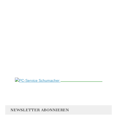
NEWSLETTER ABONNIEREN