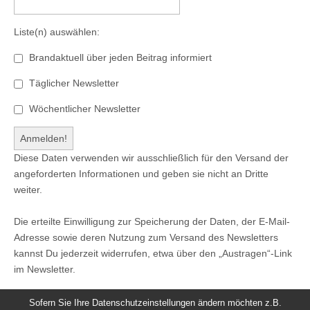
Liste(n) auswählen:
Brandaktuell über jeden Beitrag informiert
Täglicher Newsletter
Wöchentlicher Newsletter
Diese Daten verwenden wir ausschließlich für den Versand der
angeforderten Informationen und geben sie nicht an Dritte
weiter.
Die erteilte Einwilligung zur Speicherung der Daten, der E-Mail-
Adresse sowie deren Nutzung zum Versand des Newsletters
kannst Du jederzeit widerrufen, etwa über den „Austragen“-Link
im Newsletter.
Sofern Sie Ihre Datenschutzeinstellungen ändern möchten z.B.