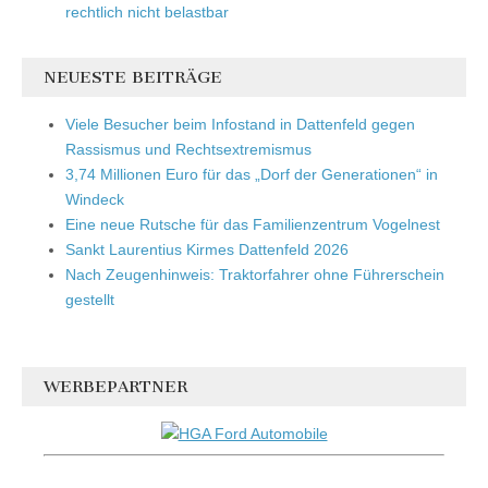
rechtlich nicht belastbar
NEUESTE BEITRÄGE
Viele Besucher beim Infostand in Dattenfeld gegen
Rassismus und Rechtsextremismus
3,74 Millionen Euro für das „Dorf der Generationen“ in
Windeck
Eine neue Rutsche für das Familienzentrum Vogelnest
Sankt Laurentius Kirmes Dattenfeld 2026
Nach Zeugenhinweis: Traktorfahrer ohne Führerschein
gestellt
WERBEPARTNER