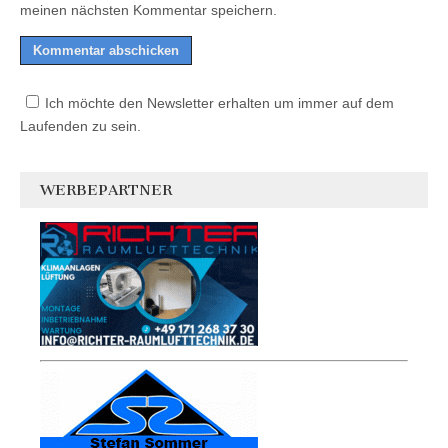
meinen nächsten Kommentar speichern.
Ich möchte den Newsletter erhalten um immer auf dem
Laufenden zu sein.
WERBEPARTNER