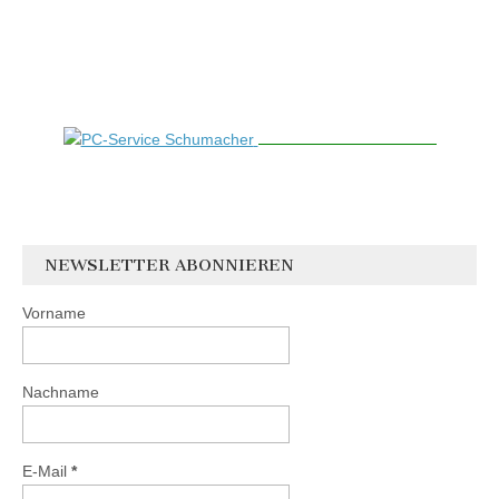
NEWSLETTER ABONNIEREN
Vorname
Nachname
E-Mail
*