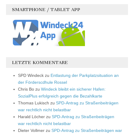
SMARTPHONE / TABLET APP
LETZTE KOMMENTARE
SPD Windeck
zu
Entlastung der Parkplatzsituation an
der Förderscdhule Rossel
Chris Bo
zu
Windeck bleibt ein sicherer Hafen:
SozialPlus erfolgreich gegen die Bezahlkarte
Thomas Lukisch
zu
SPD-Antrag zu Straßenbeiträgen
war rechtlich nicht belastbar
Harald Löcher
zu
SPD-Antrag zu Straßenbeiträgen
war rechtlich nicht belastbar
Dieter Vollmer
zu
SPD-Antrag zu Straßenbeiträgen war