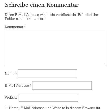
Schreibe einen Kommentar
Deine E-Mail-Adresse wird nicht veröffentlicht.
Erforderliche
Felder sind mit
*
markiert
Kommentar
*
Name
*
E-Mail-Adresse
*
Website
Name, E-Mail-Adresse und Website in diesem Browser für