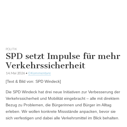
POLITIK
SPD setzt Impulse für mehr
Verkehrssicherheit
14. Mai 2026
•
0 Kommentare
[Text & Bild von: SPD Windeck]
Die SPD Windeck hat drei neue Initiativen zur Verbesserung der
Verkehrssicherheit und Mobilität eingebracht – alle mit direktem
Bezug zu Problemen, die Bürgerinnen und Bürger im Alltag
erleben. Wir wollen konkrete Missstände anpacken, bevor sie
sich verfestigen und dabei alle Verkehrsmittel im Blick behalten.