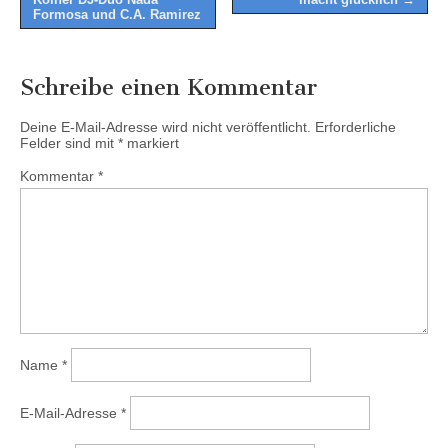
navigation
Formosa und C.A. Ramirez
Schreibe einen Kommentar
Deine E-Mail-Adresse wird nicht veröffentlicht.
Erforderliche
Felder sind mit
*
markiert
Kommentar
*
Name
*
E-Mail-Adresse
*