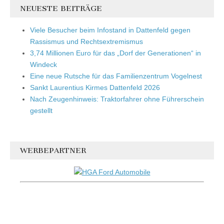
NEUESTE BEITRÄGE
Viele Besucher beim Infostand in Dattenfeld gegen
Rassismus und Rechtsextremismus
3,74 Millionen Euro für das „Dorf der Generationen“ in
Windeck
Eine neue Rutsche für das Familienzentrum Vogelnest
Sankt Laurentius Kirmes Dattenfeld 2026
Nach Zeugenhinweis: Traktorfahrer ohne Führerschein
gestellt
WERBEPARTNER