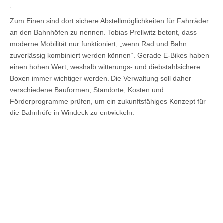
Zum Einen sind dort sichere Abstellmöglichkeiten für Fahrräder
an den Bahnhöfen zu nennen. Tobias Prellwitz betont, dass
moderne Mobilität nur funktioniert, „wenn Rad und Bahn
zuverlässig kombiniert werden können“. Gerade E‑Bikes haben
einen hohen Wert, weshalb witterungs- und diebstahlsichere
Boxen immer wichtiger werden. Die Verwaltung soll daher
verschiedene Bauformen, Standorte, Kosten und
Förderprogramme prüfen, um ein zukunftsfähiges Konzept für
die Bahnhöfe in Windeck zu entwickeln.