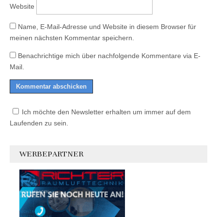
Website
Name, E-Mail-Adresse und Website in diesem Browser für
meinen nächsten Kommentar speichern.
Benachrichtige mich über nachfolgende Kommentare via E-
Mail.
Ich möchte den Newsletter erhalten um immer auf dem
Laufenden zu sein.
WERBEPARTNER