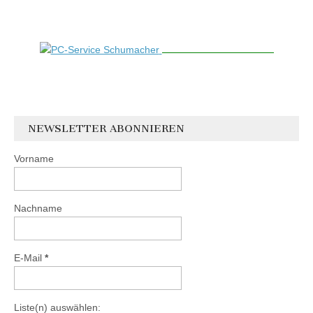
NEWSLETTER ABONNIEREN
Vorname
Nachname
E-Mail
*
Liste(n) auswählen: