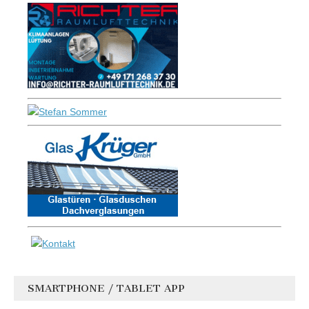
SMARTPHONE / TABLET APP