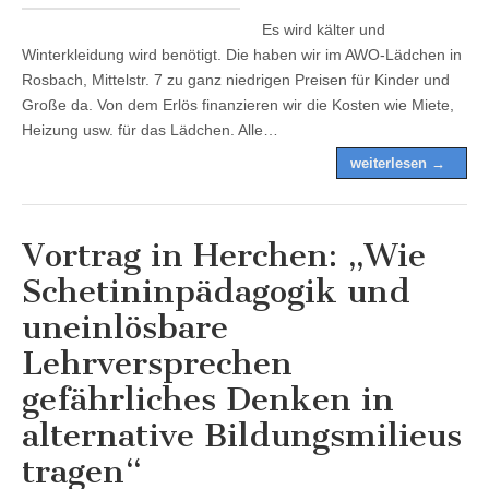
Es wird kälter und
Winterkleidung wird benötigt. Die haben wir im AWO-Lädchen in
Rosbach, Mittelstr. 7 zu ganz niedrigen Preisen für Kinder und
Große da. Von dem Erlös finanzieren wir die Kosten wie Miete,
Heizung usw. für das Lädchen. Alle…
weiterlesen →
Vortrag in Herchen: „Wie
Schetininpädagogik und
uneinlösbare
Lehrversprechen
gefährliches Denken in
alternative Bildungsmilieus
tragen“