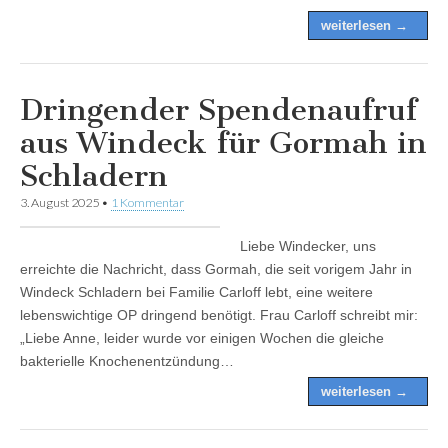
weiterlesen →
Dringender Spendenaufruf
aus Windeck für Gormah in
Schladern
3. August 2025
•
1 Kommentar
Liebe Windecker, uns
erreichte die Nachricht, dass Gormah, die seit vorigem Jahr in
Windeck Schladern bei Familie Carloff lebt, eine weitere
lebenswichtige OP dringend benötigt. Frau Carloff schreibt mir:
„Liebe Anne, leider wurde vor einigen Wochen die gleiche
bakterielle Knochenentzündung…
weiterlesen →