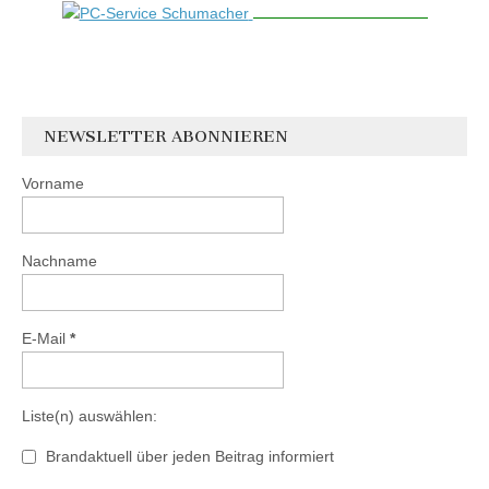
NEWSLETTER ABONNIEREN
Vorname
Nachname
E-Mail
*
Liste(n) auswählen:
Brandaktuell über jeden Beitrag informiert