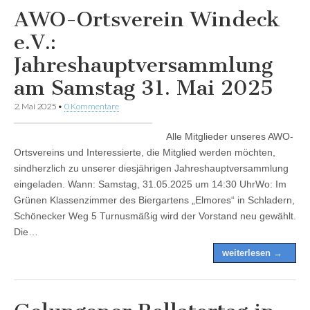
AWO-Ortsverein Windeck
e.V.:
Jahreshauptversammlung
am Samstag 31. Mai 2025
2. Mai 2025
•
0 Kommentare
Alle Mitglieder unseres AWO-
Ortsvereins und Interessierte, die Mitglied werden möchten,
sindherzlich zu unserer diesjährigen Jahreshauptversammlung
eingeladen. Wann: Samstag, 31.05.2025 um 14:30 UhrWo: Im
Grünen Klassenzimmer des Biergartens „Elmores“ in Schladern,
Schönecker Weg 5 Turnusmäßig wird der Vorstand neu gewählt.
Die…
weiterlesen →