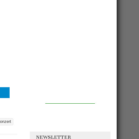
onzert
NEWSLETTER