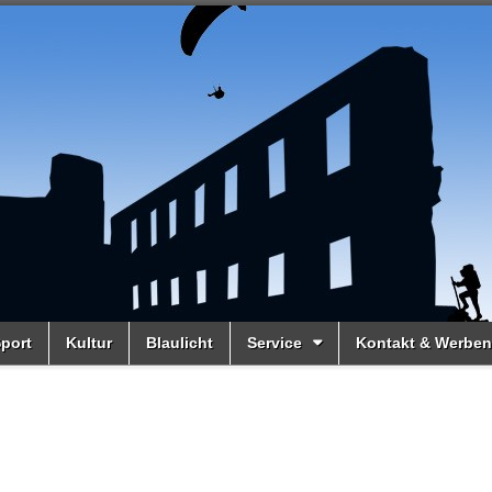
port
Kultur
Blaulicht
Service
Kontakt & Werben