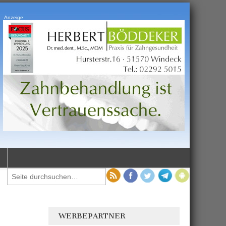
Anzeige
WERBEPARTNER