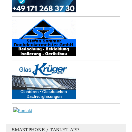
SMARTPHONE / TABLET APP