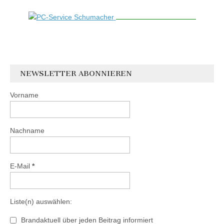
NEWSLETTER ABONNIEREN
Vorname
Nachname
E-Mail
*
Liste(n) auswählen:
Brandaktuell über jeden Beitrag informiert