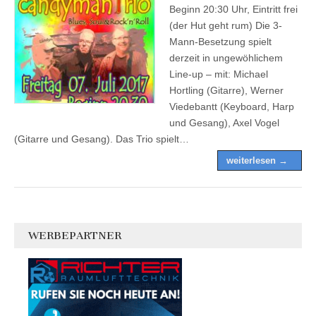
Beginn 20:30 Uhr, Eintritt frei
(der Hut geht rum) Die 3-
Mann-Besetzung spielt
derzeit in ungewöhlichem
Line-up – mit: Michael
Hortling (Gitarre), Werner
Viedebantt (Keyboard, Harp
und Gesang), Axel Vogel
(Gitarre und Gesang). Das Trio spielt…
weiterlesen →
WERBEPARTNER