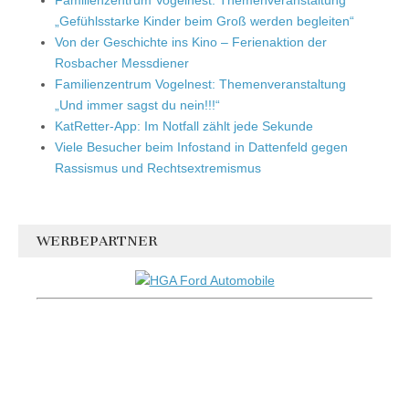
„Gefühlsstarke Kinder beim Groß werden begleiten“
Von der Geschichte ins Kino – Ferienaktion der
Rosbacher Messdiener
Familienzentrum Vogelnest: Themenveranstaltung
„Und immer sagst du nein!!!“
KatRetter-App: Im Notfall zählt jede Sekunde
Viele Besucher beim Infostand in Dattenfeld gegen
Rassismus und Rechtsextremismus
WERBEPARTNER