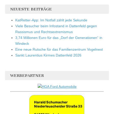
NEUESTE BEITRÄGE
KatRetter-App: Im Notfall zählt jede Sekunde
Viele Besucher beim Infostand in Dattenfeld gegen
Rassismus und Rechtsextremismus
3,74 Millionen Euro für das „Dorf der Generationen“ in
Windeck
Eine neue Rutsche für das Familienzentrum Vogelnest
Sankt Laurentius Kirmes Dattenfeld 2026
WERBEPARTNER