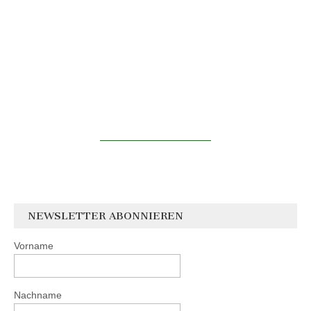
NEWSLETTER ABONNIEREN
Vorname
Nachname