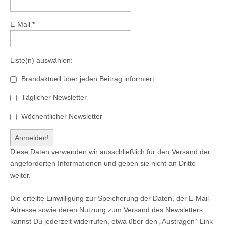
E-Mail
*
Liste(n) auswählen:
Brandaktuell über jeden Beitrag informiert
Täglicher Newsletter
Wöchentlicher Newsletter
Diese Daten verwenden wir ausschließlich für den Versand der
angeforderten Informationen und geben sie nicht an Dritte
weiter.
Die erteilte Einwilligung zur Speicherung der Daten, der E-Mail-
Adresse sowie deren Nutzung zum Versand des Newsletters
kannst Du jederzeit widerrufen, etwa über den „Austragen“-Link