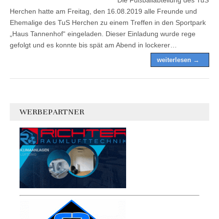
Herchen hatte am Freitag, den 16.08.2019 alle Freunde und
Ehemalige des TuS Herchen zu einem Treffen in den Sportpark
„Haus Tannenhof“ eingeladen. Dieser Einladung wurde rege
gefolgt und es konnte bis spät am Abend in lockerer…
weiterlesen →
WERBEPARTNER