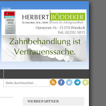
Anzeige
WERBEPARTNER