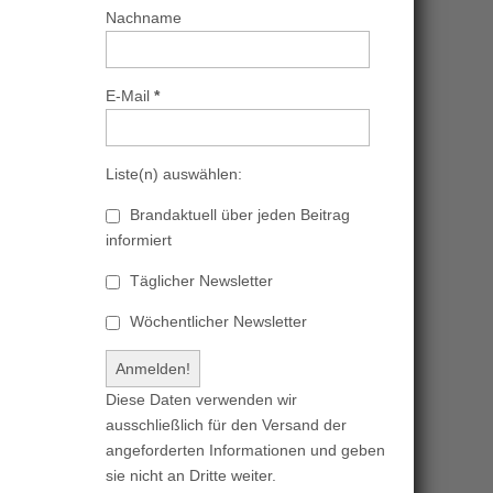
Nachname
E-Mail
*
Liste(n) auswählen:
Brandaktuell über jeden Beitrag
informiert
Täglicher Newsletter
Wöchentlicher Newsletter
Diese Daten verwenden wir
ausschließlich für den Versand der
angeforderten Informationen und geben
sie nicht an Dritte weiter.