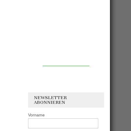
NEWSLETTER
ABONNIEREN
Vorname