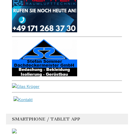
SMARTPHONE / TABLET APP