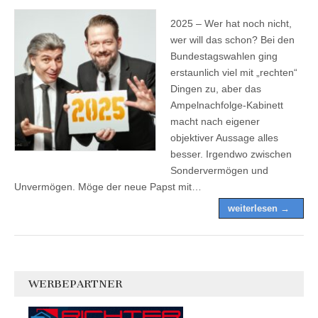
2025 – Wer hat noch nicht,
wer will das schon? Bei den
Bundestagswahlen ging
erstaunlich viel mit „rechten“
Dingen zu, aber das
Ampelnachfolge-Kabinett
macht nach eigener
objektiver Aussage alles
besser. Irgendwo zwischen
Sondervermögen und
Unvermögen. Möge der neue Papst mit…
weiterlesen →
WERBEPARTNER