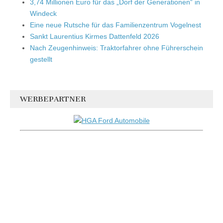
3,74 Millionen Euro für das „Dorf der Generationen“ in
Windeck
Eine neue Rutsche für das Familienzentrum Vogelnest
Sankt Laurentius Kirmes Dattenfeld 2026
Nach Zeugenhinweis: Traktorfahrer ohne Führerschein
gestellt
WERBEPARTNER