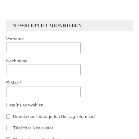
NEWSLETTER ABONNIEREN
Vorname
Nachname
E-Mail
*
Liste(n) auswählen:
Brandaktuell über jeden Beitrag informiert
Täglicher Newsletter