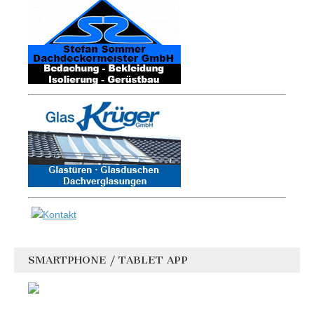
SMARTPHONE / TABLET APP