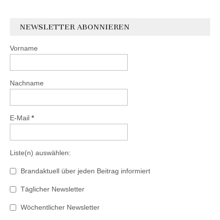
NEWSLETTER ABONNIEREN
Vorname
Nachname
E-Mail
*
Liste(n) auswählen:
Brandaktuell über jeden Beitrag informiert
Täglicher Newsletter
Wöchentlicher Newsletter