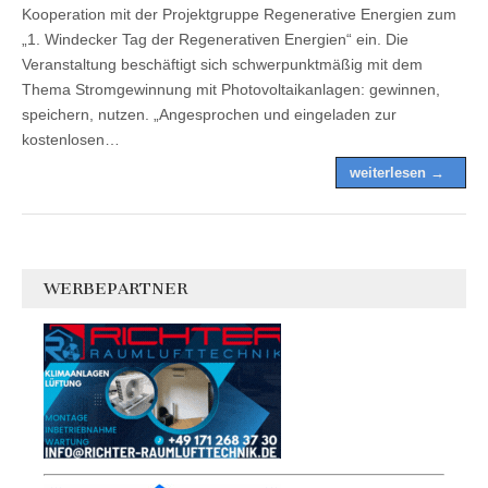
Kooperation mit der Projektgruppe Regenerative Energien zum
„1. Windecker Tag der Regenerativen Energien“ ein. Die
Veranstaltung beschäftigt sich schwerpunktmäßig mit dem
Thema Stromgewinnung mit Photovoltaikanlagen: gewinnen,
speichern, nutzen. „Angesprochen und eingeladen zur
kostenlosen…
weiterlesen →
WERBEPARTNER