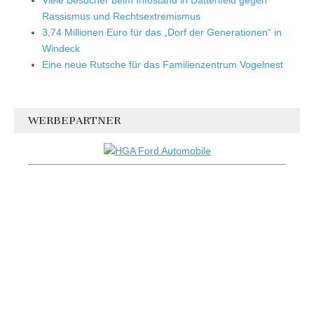
Rassismus und Rechtsextremismus
3,74 Millionen Euro für das „Dorf der Generationen“ in
Windeck
Eine neue Rutsche für das Familienzentrum Vogelnest
WERBEPARTNER