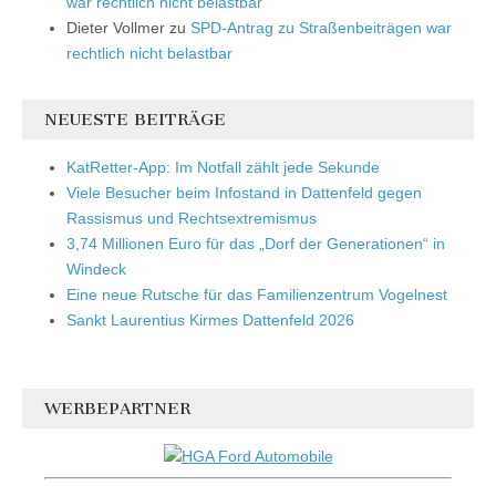
war rechtlich nicht belastbar
Dieter Vollmer
zu
SPD-Antrag zu Straßenbeiträgen war
rechtlich nicht belastbar
NEUESTE BEITRÄGE
KatRetter-App: Im Notfall zählt jede Sekunde
Viele Besucher beim Infostand in Dattenfeld gegen
Rassismus und Rechtsextremismus
3,74 Millionen Euro für das „Dorf der Generationen“ in
Windeck
Eine neue Rutsche für das Familienzentrum Vogelnest
Sankt Laurentius Kirmes Dattenfeld 2026
WERBEPARTNER