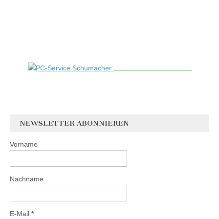
NEWSLETTER ABONNIEREN
Vorname
Nachname
E-Mail
*