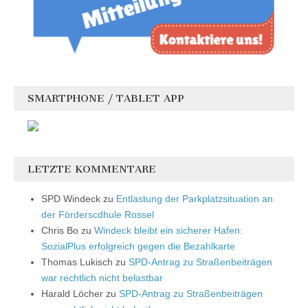
SMARTPHONE / TABLET APP
LETZTE KOMMENTARE
SPD Windeck
zu
Entlastung der Parkplatzsituation an
der Förderscdhule Rossel
Chris Bo
zu
Windeck bleibt ein sicherer Hafen:
SozialPlus erfolgreich gegen die Bezahlkarte
Thomas Lukisch
zu
SPD-Antrag zu Straßenbeiträgen
war rechtlich nicht belastbar
Harald Löcher
zu
SPD-Antrag zu Straßenbeiträgen