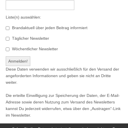
Liste(n) auswählen:
Brandaktuell über jeden Beitrag informiert
Täglicher Newsletter
Wöchentlicher Newsletter
Diese Daten verwenden wir ausschließlich für den Versand der
angeforderten Informationen und geben sie nicht an Dritte
weiter.
Die erteilte Einwilligung zur Speicherung der Daten, der E-Mail-
Adresse sowie deren Nutzung zum Versand des Newsletters
kannst Du jederzeit widerrufen, etwa über den „Austragen“-Link
im Newsletter.