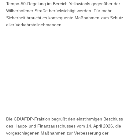
Tempo-50-Regelung im Bereich Yellowtools gegenüber der
Wilberhofener Straße berücksichtigt werden.
Für mehr
Sicherheit braucht es konsequente Maßnahmen zum Schutz
aller Verkehrsteilnehmenden.
Die CDU/FDP-Fraktion begrüßt den einstimmigen Beschluss
des Haupt- und Finanzausschusses vom 14. April 2026, die
vorgeschlagenen Maßnahmen zur Verbesserung der