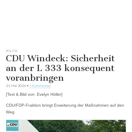
POLITIK
CDU Windeck: Sicherheit
an der L 333 konsequent
voranbringen
21. Mai 2026
•
1 Kommentar
[Text & Bild von: Evelyn Höller]
CDU/FDP-Fraktion bringt Erweiterung der Maßnahmen auf den
Weg