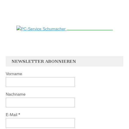
NEWSLETTER ABONNIEREN
Vorname
Nachname
E-Mail
*