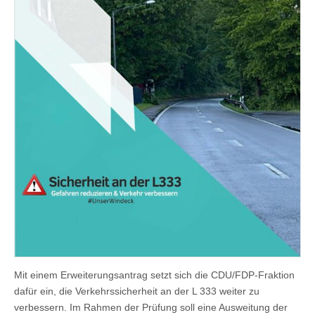
Mit einem Erweiterungsantrag setzt sich die CDU/FDP-Fraktion
dafür ein, die Verkehrssicherheit an der L 333 weiter zu
verbessern. Im Rahmen der Prüfung soll eine Ausweitung der