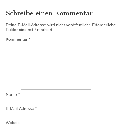
Schreibe einen Kommentar
Deine E-Mail-Adresse wird nicht veröffentlicht.
Erforderliche
Felder sind mit
*
markiert
Kommentar
*
Name
*
E-Mail-Adresse
*
Website