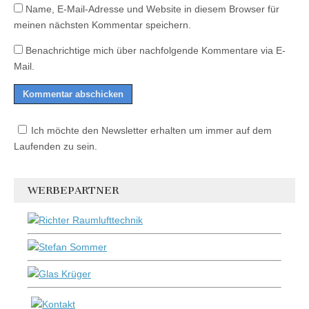
Name, E-Mail-Adresse und Website in diesem Browser für
meinen nächsten Kommentar speichern.
Benachrichtige mich über nachfolgende Kommentare via E-
Mail.
Ich möchte den Newsletter erhalten um immer auf dem
Laufenden zu sein.
WERBEPARTNER