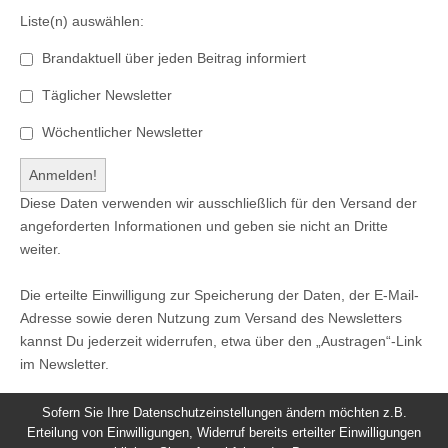
Liste(n) auswählen:
Brandaktuell über jeden Beitrag informiert
Täglicher Newsletter
Wöchentlicher Newsletter
Diese Daten verwenden wir ausschließlich für den Versand der
angeforderten Informationen und geben sie nicht an Dritte
weiter.
Die erteilte Einwilligung zur Speicherung der Daten, der E-Mail-
Adresse sowie deren Nutzung zum Versand des Newsletters
kannst Du jederzeit widerrufen, etwa über den „Austragen“-Link
im Newsletter.
Sofern Sie Ihre Datenschutzeinstellungen ändern möchten z.B.
Erteilung von Einwilligungen, Widerruf bereits erteilter Einwilligungen