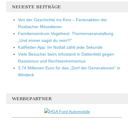
NEUESTE BEITRÄGE
Von der Geschichte ins Kino – Ferienaktion der
Rosbacher Messdiener
Familienzentrum Vogelnest: Themenveranstaltung
„Und immer sagst du nein!!!“
KatRetter-App: Im Notfall zählt jede Sekunde
Viele Besucher beim Infostand in Dattenfeld gegen
Rassismus und Rechtsextremismus
3,74 Millionen Euro für das „Dorf der Generationen“ in
Windeck
WERBEPARTNER