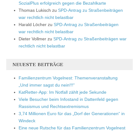
SozialPlus erfolgreich gegen die Bezahlkarte
Thomas Lukisch
zu
SPD-Antrag zu Straßenbeiträgen
war rechtlich nicht belastbar
Harald Löcher
zu
SPD-Antrag zu Straßenbeiträgen
war rechtlich nicht belastbar
Dieter Vollmer
zu
SPD-Antrag zu Straßenbeiträgen war
rechtlich nicht belastbar
NEUESTE BEITRÄGE
Familienzentrum Vogelnest: Themenveranstaltung
„Und immer sagst du nein!!!“
KatRetter-App: Im Notfall zählt jede Sekunde
Viele Besucher beim Infostand in Dattenfeld gegen
Rassismus und Rechtsextremismus
3,74 Millionen Euro für das „Dorf der Generationen“ in
Windeck
Eine neue Rutsche für das Familienzentrum Vogelnest