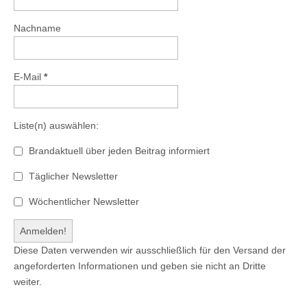
Nachname
E-Mail
*
Liste(n) auswählen:
Brandaktuell über jeden Beitrag informiert
Täglicher Newsletter
Wöchentlicher Newsletter
Diese Daten verwenden wir ausschließlich für den Versand der
angeforderten Informationen und geben sie nicht an Dritte
weiter.