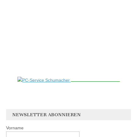
NEWSLETTER ABONNIEREN
Vorname