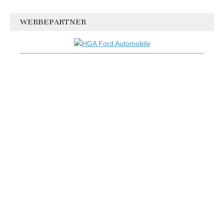
WERBEPARTNER