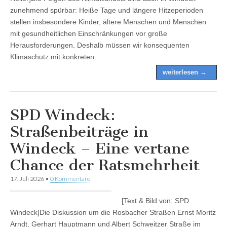
zunehmend spürbar: Heiße Tage und längere Hitzeperioden
stellen insbesondere Kinder, ältere Menschen und Menschen
mit gesundheitlichen Einschränkungen vor große
Herausforderungen. Deshalb müssen wir konsequenten
Klimaschutz mit konkreten…
weiterlesen →
SPD Windeck:
Straßenbeiträge in
Windeck – Eine vertane
Chance der Ratsmehrheit
17. Juli 2026
•
0 Kommentare
[Text & Bild von: SPD
Windeck]Die Diskussion um die Rosbacher Straßen Ernst Moritz
Arndt, Gerhart Hauptmann und Albert Schweitzer Straße im