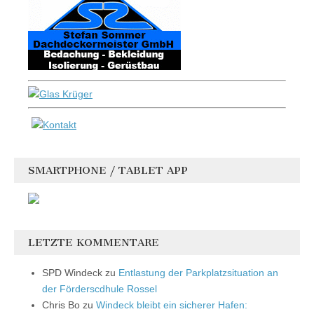
SMARTPHONE / TABLET APP
LETZTE KOMMENTARE
SPD Windeck
zu
Entlastung der Parkplatzsituation an
der Förderscdhule Rossel
Chris Bo
zu
Windeck bleibt ein sicherer Hafen: