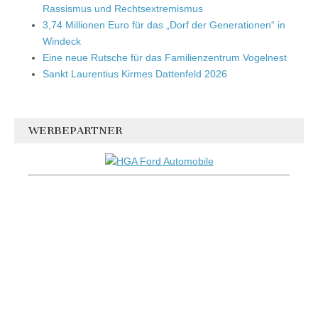
Rassismus und Rechtsextremismus
3,74 Millionen Euro für das „Dorf der Generationen“ in
Windeck
Eine neue Rutsche für das Familienzentrum Vogelnest
Sankt Laurentius Kirmes Dattenfeld 2026
WERBEPARTNER