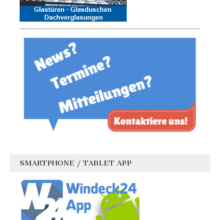
SMARTPHONE / TABLET APP