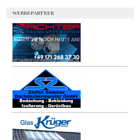
WERBEPARTNER