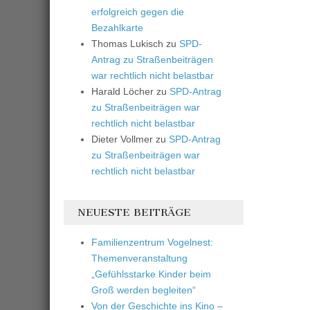
erfolgreich gegen die
Bezahlkarte
Thomas Lukisch
zu
SPD-
Antrag zu Straßenbeiträgen
war rechtlich nicht belastbar
Harald Löcher
zu
SPD-Antrag
zu Straßenbeiträgen war
rechtlich nicht belastbar
Dieter Vollmer
zu
SPD-Antrag
zu Straßenbeiträgen war
rechtlich nicht belastbar
NEUESTE BEITRÄGE
Familienzentrum Vogelnest:
Themenveranstaltung
„Gefühlsstarke Kinder beim
Groß werden begleiten“
Von der Geschichte ins Kino –