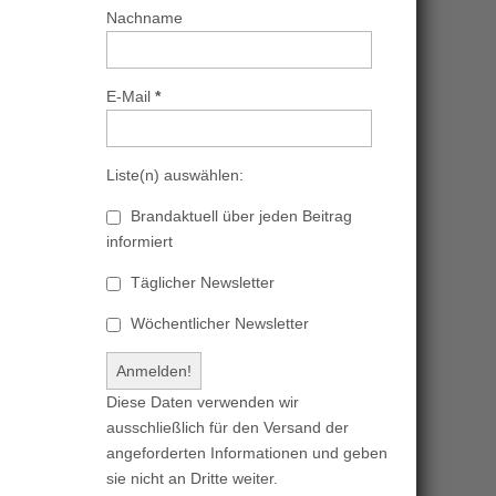
Nachname
E-Mail
*
Liste(n) auswählen:
Brandaktuell über jeden Beitrag
informiert
Täglicher Newsletter
Wöchentlicher Newsletter
Diese Daten verwenden wir
ausschließlich für den Versand der
angeforderten Informationen und geben
sie nicht an Dritte weiter.