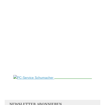
NEWSLETTER ABONNIEREN