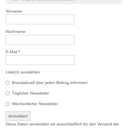
Vorname
Nachname
E-Mail
*
Liste(n) auswählen:
Brandaktuell über jeden Beitrag informiert
Täglicher Newsletter
Wöchentlicher Newsletter
Diese Daten verwenden wir ausschließlich für den Versand der