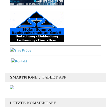
SMARTPHONE / TABLET APP
LETZTE KOMMENTARE