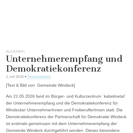
ALLGEMEIN
Unternehmerempfang und
Demokratiekonferenz
2. Juli 2026
•
0 Kommentare
[Text & Bild von: Gemeinde Windeck]
Am 21.05.2026 fand im Bürger- und Kulturzentrum `kabelmetal´
der Unternehmerempfang und die Demokratiekonferenz für
Windecker UnternehmerInnen und FreiberuflerInnen statt. Die
Demokratiekonferenz der Partnerschaft für Demokratie Windeck
ist erstmals gemeinsam mit dem Unternehmerempfang der
Gemeinde Windeck durchgeführt worden. Dieses besondere