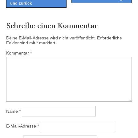
navigation
und zurück
Schreibe einen Kommentar
Deine E-Mail-Adresse wird nicht veröffentlicht.
Erforderliche
Felder sind mit
*
markiert
Kommentar
*
Name
*
E-Mail-Adresse
*