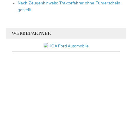
Nach Zeugenhinweis: Traktorfahrer ohne Führerschein
gestellt
WERBEPARTNER