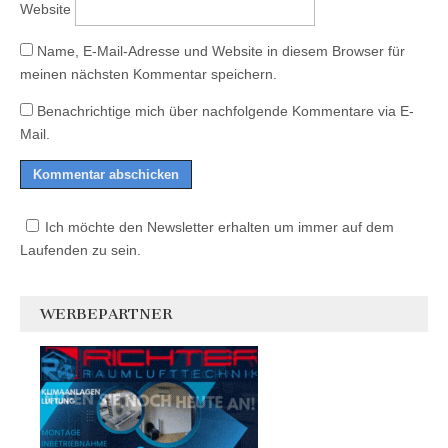
Website
Name, E-Mail-Adresse und Website in diesem Browser für
meinen nächsten Kommentar speichern.
Benachrichtige mich über nachfolgende Kommentare via E-
Mail.
Ich möchte den Newsletter erhalten um immer auf dem
Laufenden zu sein.
WERBEPARTNER