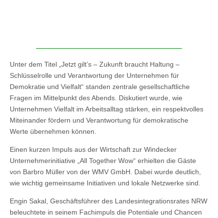
Unter dem Titel „Jetzt gilt’s – Zukunft braucht Haltung –
Schlüsselrolle und Verantwortung der Unternehmen für
Demokratie und Vielfalt“ standen zentrale gesellschaftliche
Fragen im Mittelpunkt des Abends. Diskutiert wurde, wie
Unternehmen Vielfalt im Arbeitsalltag stärken, ein respektvolles
Miteinander fördern und Verantwortung für demokratische
Werte übernehmen können.
Einen kurzen Impuls aus der Wirtschaft zur Windecker
Unternehmerinitiative „All Together Wow“ erhielten die Gäste
von Barbro Müller von der WMV GmbH. Dabei wurde deutlich,
wie wichtig gemeinsame Initiativen und lokale Netzwerke sind.
Engin Sakal, Geschäftsführer des Landesintegrationsrates NRW
beleuchtete in seinem Fachimpuls die Potentiale und Chancen