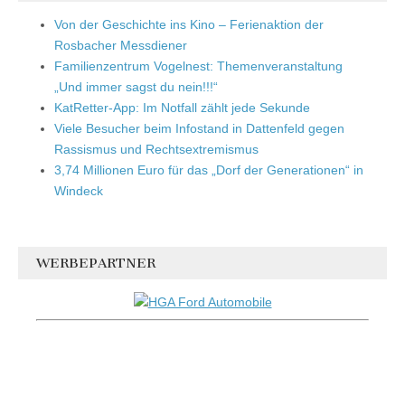
Von der Geschichte ins Kino – Ferienaktion der
Rosbacher Messdiener
Familienzentrum Vogelnest: Themenveranstaltung
„Und immer sagst du nein!!!“
KatRetter-App: Im Notfall zählt jede Sekunde
Viele Besucher beim Infostand in Dattenfeld gegen
Rassismus und Rechtsextremismus
3,74 Millionen Euro für das „Dorf der Generationen“ in
Windeck
WERBEPARTNER