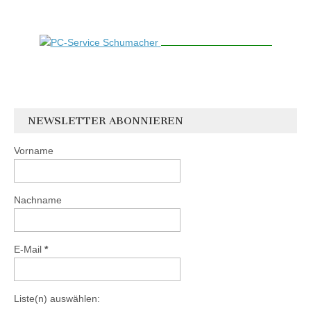
NEWSLETTER ABONNIEREN
Vorname
Nachname
E-Mail
*
Liste(n) auswählen: