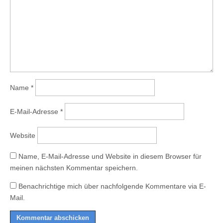
Name
*
E-Mail-Adresse
*
Website
Name, E-Mail-Adresse und Website in diesem Browser für
meinen nächsten Kommentar speichern.
Benachrichtige mich über nachfolgende Kommentare via E-
Mail.