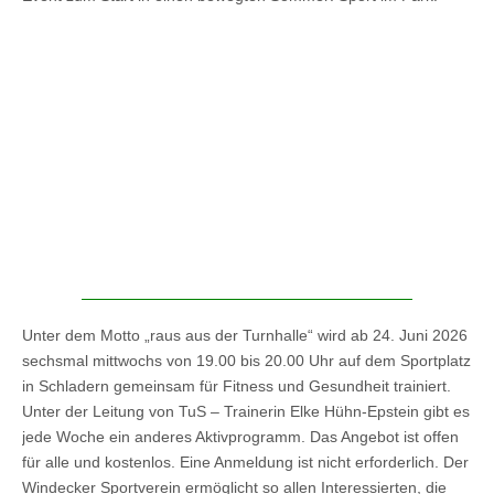
Unter dem Motto „raus aus der Turnhalle“ wird ab 24. Juni 2026
sechsmal mittwochs von 19.00 bis 20.00 Uhr auf dem Sportplatz
in Schladern gemeinsam für Fitness und Gesundheit trainiert.
Unter der Leitung von TuS – Trainerin Elke Hühn-Epstein gibt es
jede Woche ein anderes Aktivprogramm. Das Angebot ist offen
für alle und kostenlos. Eine Anmeldung ist nicht erforderlich. Der
Windecker Sportverein ermöglicht so allen Interessierten, die