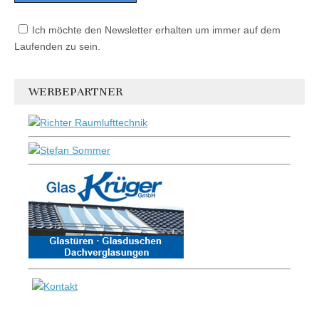
Ich möchte den Newsletter erhalten um immer auf dem
Laufenden zu sein.
WERBEPARTNER