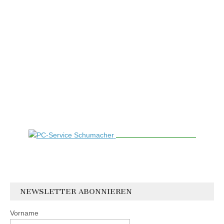
NEWSLETTER ABONNIEREN
Vorname