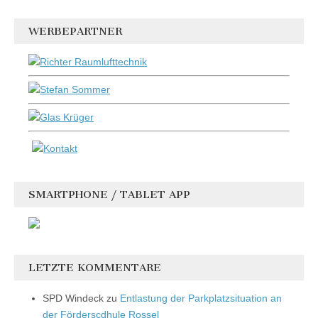
WERBEPARTNER
SMARTPHONE / TABLET APP
LETZTE KOMMENTARE
SPD Windeck
zu
Entlastung der Parkplatzsituation an
der Förderscdhule Rossel