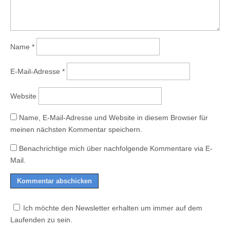
Name
*
E-Mail-Adresse
*
Website
Name, E-Mail-Adresse und Website in diesem Browser für
meinen nächsten Kommentar speichern.
Benachrichtige mich über nachfolgende Kommentare via E-
Mail.
Ich möchte den Newsletter erhalten um immer auf dem
Laufenden zu sein.