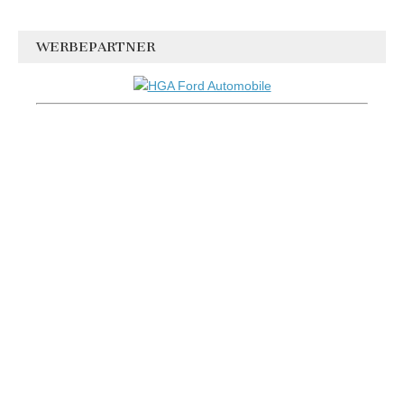
WERBEPARTNER