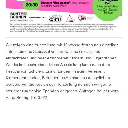
Wir zeigen eine Ausstellung mit 13 wasserfesten neu erstellten
Tafeln, die das Schicksal von im Nationalsozialismus
entrechteten und/oder ermordeten Kindern und Jugendlichen
Windecks beschreiben. Diese Ausstellung kann nach dem
Festival von Schulen, Einrichtungen, Praxen, Vereinen,
Kirchengemeinden, Betrieben usw. kostenlos ausgeliehen
werden. Für die Kosten der Herstellung nehmen wir gerne
steuerabzugsfähige Spenden entgegen. Anfragen bei der Vors.
Anne Röhrig, Tel. 3822.