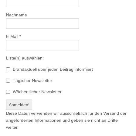
Nachname
E-Mail
*
Liste(n) auswählen:
Brandaktuell über jeden Beitrag informiert
Täglicher Newsletter
Wöchentlicher Newsletter
Diese Daten verwenden wir ausschließlich für den Versand der
angeforderten Informationen und geben sie nicht an Dritte
weiter.