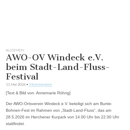
ALLGEMEIN
AWO-OV Windeck e.V.
beim Stadt-Land-Fluss-
Festival
11. Mai 2026
•
0 Kommentare
[Text & Bild von: Annemarie Röhrig]
Der AWO-Ortsverein Windeck e.V. beteiligt sich am Bunte-
Bohnen-Fest im Rahmen von „Stadt-Land-Fluss“, das am
28.5.2026 im Herchener Kurpark von 14.00 Uhr bis 22.00 Uhr
stattfindet.