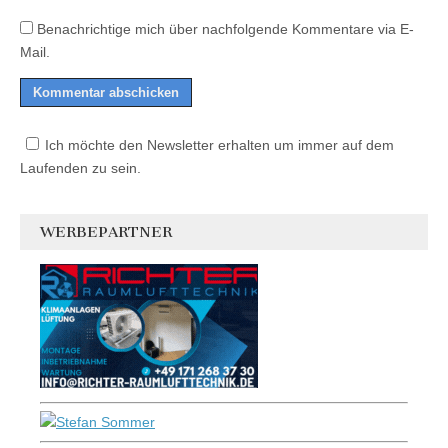
Benachrichtige mich über nachfolgende Kommentare via E-
Mail.
Ich möchte den Newsletter erhalten um immer auf dem
Laufenden zu sein.
WERBEPARTNER