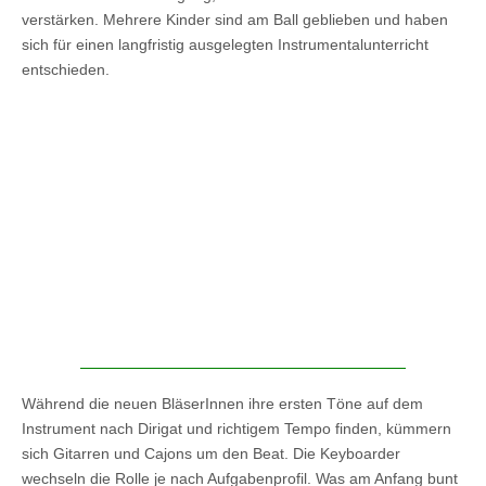
verstärken. Mehrere Kinder sind am Ball geblieben und haben
sich für einen langfristig ausgelegten Instrumentalunterricht
entschieden.
Während die neuen BläserInnen ihre ersten Töne auf dem
Instrument nach Dirigat und richtigem Tempo finden, kümmern
sich Gitarren und Cajons um den Beat. Die Keyboarder
wechseln die Rolle je nach Aufgabenprofil. Was am Anfang bunt