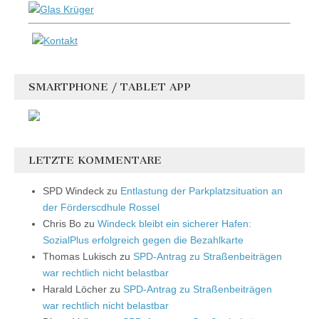
SMARTPHONE / TABLET APP
LETZTE KOMMENTARE
SPD Windeck
zu
Entlastung der Parkplatzsituation an
der Förderscdhule Rossel
Chris Bo
zu
Windeck bleibt ein sicherer Hafen:
SozialPlus erfolgreich gegen die Bezahlkarte
Thomas Lukisch
zu
SPD-Antrag zu Straßenbeiträgen
war rechtlich nicht belastbar
Harald Löcher
zu
SPD-Antrag zu Straßenbeiträgen
war rechtlich nicht belastbar