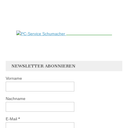
NEWSLETTER ABONNIEREN
Vorname
Nachname
E-Mail
*