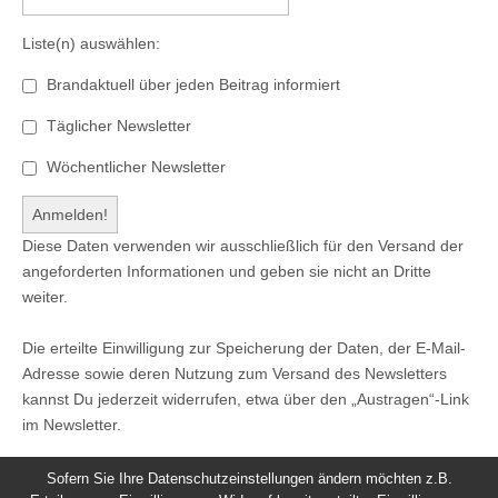
Liste(n) auswählen:
Brandaktuell über jeden Beitrag informiert
Täglicher Newsletter
Wöchentlicher Newsletter
Diese Daten verwenden wir ausschließlich für den Versand der
angeforderten Informationen und geben sie nicht an Dritte
weiter.
Die erteilte Einwilligung zur Speicherung der Daten, der E-Mail-
Adresse sowie deren Nutzung zum Versand des Newsletters
kannst Du jederzeit widerrufen, etwa über den „Austragen“-Link
im Newsletter.
Sofern Sie Ihre Datenschutzeinstellungen ändern möchten z.B.