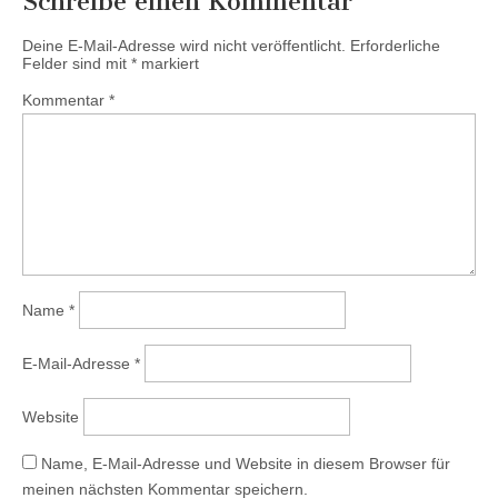
Schreibe einen Kommentar
Deine E-Mail-Adresse wird nicht veröffentlicht.
Erforderliche
Felder sind mit
*
markiert
Kommentar
*
Name
*
E-Mail-Adresse
*
Website
Name, E-Mail-Adresse und Website in diesem Browser für
meinen nächsten Kommentar speichern.