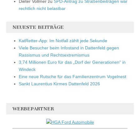
Dieter Vollmer
zu
SPD-Antrag zu Straßenbeiträgen war
rechtlich nicht belastbar
NEUESTE BEITRÄGE
KatRetter-App: Im Notfall zählt jede Sekunde
Viele Besucher beim Infostand in Dattenfeld gegen
Rassismus und Rechtsextremismus
3,74 Millionen Euro für das „Dorf der Generationen“ in
Windeck
Eine neue Rutsche für das Familienzentrum Vogelnest
Sankt Laurentius Kirmes Dattenfeld 2026
WERBEPARTNER