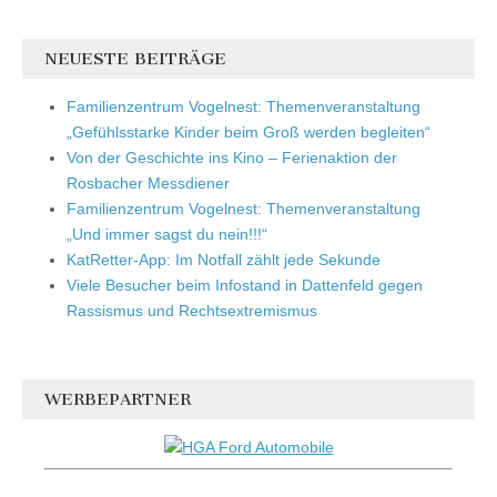
NEUESTE BEITRÄGE
Familienzentrum Vogelnest: Themenveranstaltung
„Gefühlsstarke Kinder beim Groß werden begleiten“
Von der Geschichte ins Kino – Ferienaktion der
Rosbacher Messdiener
Familienzentrum Vogelnest: Themenveranstaltung
„Und immer sagst du nein!!!“
KatRetter-App: Im Notfall zählt jede Sekunde
Viele Besucher beim Infostand in Dattenfeld gegen
Rassismus und Rechtsextremismus
WERBEPARTNER