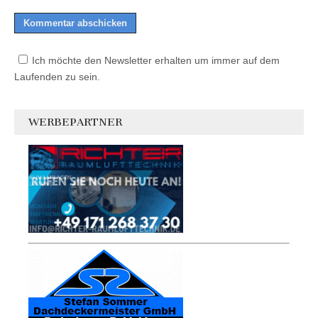
Ich möchte den Newsletter erhalten um immer auf dem
Laufenden zu sein.
WERBEPARTNER