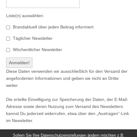
Liste(n) auswählen:
Brandaktuell über jeden Beitrag informiert
Täglicher Newsletter
Wöchentlicher Newsletter
Diese Daten verwenden wir ausschließlich für den Versand der
angeforderten Informationen und geben sie nicht an Dritte
weiter.
Die erteilte Einwilligung zur Speicherung der Daten, der E-Mail-
Adresse sowie deren Nutzung zum Versand des Newsletters
kannst Du jederzeit widerrufen, etwa über den „Austragen“-Link
im Newsletter.
Sofern Sie Ihre Datenschutzeinstellungen ändern möchten z.B.