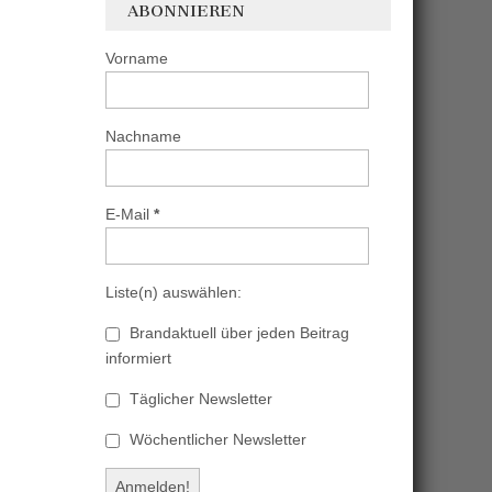
ABONNIEREN
Vorname
Nachname
E-Mail
*
Liste(n) auswählen:
Brandaktuell über jeden Beitrag
informiert
Täglicher Newsletter
Wöchentlicher Newsletter