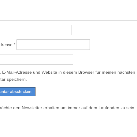
Adresse
*
 E-Mail-Adresse und Website in diesem Browser für meinen nächsten
ar speichern.
möchte den Newsletter erhalten um immer auf dem Laufenden zu sein.