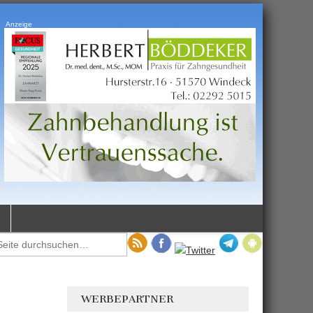
Anzeige
WERBEPARTNER