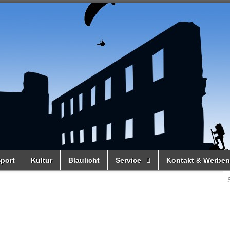
port
Kultur
Blaulicht
Service
Kontakt & Werben