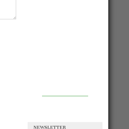
NEWSLETTER