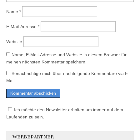
Name
*
E-Mail-Adresse
*
Website
Name, E-Mail-Adresse und Website in diesem Browser für
meinen nächsten Kommentar speichern.
Benachrichtige mich über nachfolgende Kommentare via E-
Mail.
Ich möchte den Newsletter erhalten um immer auf dem
Laufenden zu sein.
WERBEPARTNER