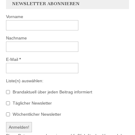
NEWSLETTER ABONNIEREN
Vorname
Nachname
E-Mail
*
Liste(n) auswählen:
Brandaktuell über jeden Beitrag informiert
Täglicher Newsletter
Wöchentlicher Newsletter