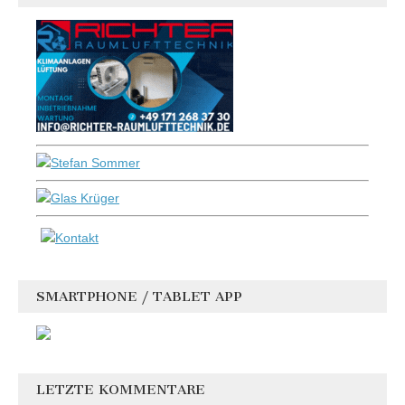
SMARTPHONE / TABLET APP
LETZTE KOMMENTARE