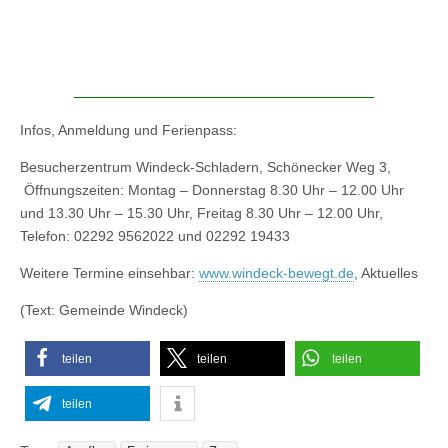
Infos, Anmeldung und Ferienpass:
Besucherzentrum Windeck-Schladern, Schönecker Weg 3,
Öffnungszeiten: Montag – Donnerstag 8.30 Uhr – 12.00 Uhr
und 13.30 Uhr – 15.30 Uhr, Freitag 8.30 Uhr – 12.00 Uhr,
Telefon: 02292 9562022 und 02292 19433
Weitere Termine einsehbar:
www.windeck-bewegt.de
, Aktuelles
(Text: Gemeinde Windeck)
teilen
teilen
teilen
teilen