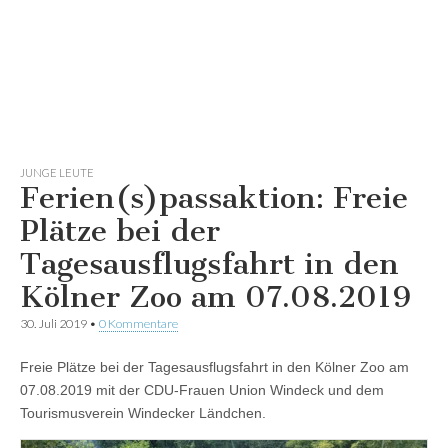
JUNGE LEUTE
Ferien(s)passaktion: Freie
Plätze bei der
Tagesausflugsfahrt in den
Kölner Zoo am 07.08.2019
30. Juli 2019
•
0 Kommentare
Freie Plätze bei der Tagesausflugsfahrt in den Kölner Zoo am
07.08.2019 mit der CDU-Frauen Union Windeck und dem
Tourismusverein Windecker Ländchen.