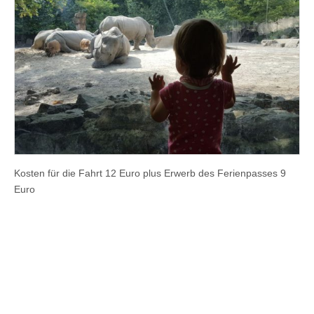
Kosten für die Fahrt 12 Euro plus Erwerb des Ferienpasses 9
Euro