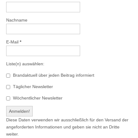
Nachname
E-Mail
*
Liste(n) auswählen:
Brandaktuell über jeden Beitrag informiert
Täglicher Newsletter
Wöchentlicher Newsletter
Diese Daten verwenden wir ausschließlich für den Versand der
angeforderten Informationen und geben sie nicht an Dritte
weiter.