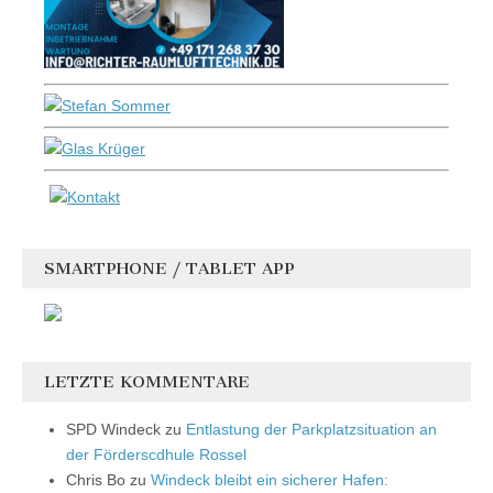
SMARTPHONE / TABLET APP
LETZTE KOMMENTARE
SPD Windeck
zu
Entlastung der Parkplatzsituation an
der Förderscdhule Rossel
Chris Bo
zu
Windeck bleibt ein sicherer Hafen: