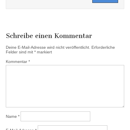
Schreibe einen Kommentar
Deine E-Mail-Adresse wird nicht veröffentlicht.
Erforderliche
Felder sind mit
*
markiert
Kommentar
*
Name
*