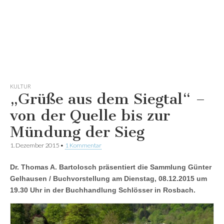
KULTUR
„Grüße aus dem Siegtal“ –
von der Quelle bis zur
Mündung der Sieg
1. Dezember 2015
•
1 Kommentar
Dr. Thomas A. Bartolosch präsentiert die Sammlung Günter
Gelhausen / Buchvorstellung am Dienstag, 08.12.2015 um
19.30 Uhr in der Buchhandlung Schlösser in Rosbach.