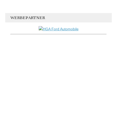
WERBEPARTNER