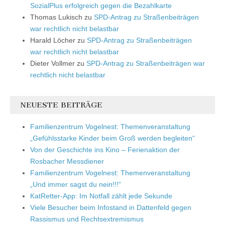
SozialPlus erfolgreich gegen die Bezahlkarte
Thomas Lukisch
zu
SPD-Antrag zu Straßenbeiträgen
war rechtlich nicht belastbar
Harald Löcher
zu
SPD-Antrag zu Straßenbeiträgen
war rechtlich nicht belastbar
Dieter Vollmer
zu
SPD-Antrag zu Straßenbeiträgen war
rechtlich nicht belastbar
NEUESTE BEITRÄGE
Familienzentrum Vogelnest: Themenveranstaltung
„Gefühlsstarke Kinder beim Groß werden begleiten“
Von der Geschichte ins Kino – Ferienaktion der
Rosbacher Messdiener
Familienzentrum Vogelnest: Themenveranstaltung
„Und immer sagst du nein!!!“
KatRetter-App: Im Notfall zählt jede Sekunde
Viele Besucher beim Infostand in Dattenfeld gegen
Rassismus und Rechtsextremismus