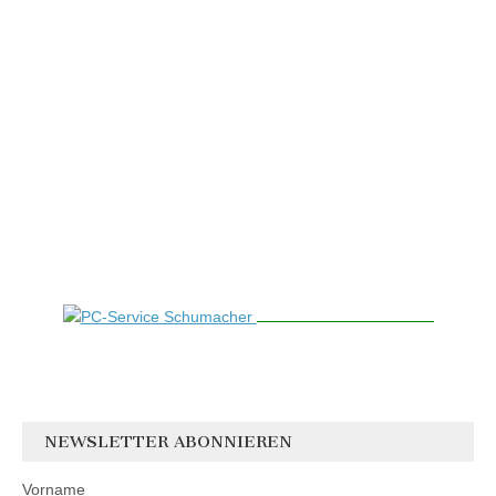
NEWSLETTER ABONNIEREN
Vorname