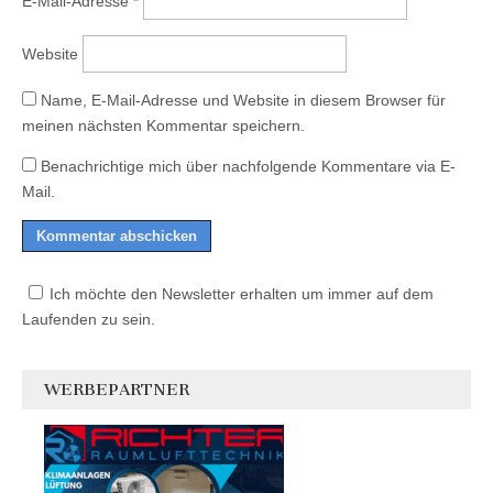
E-Mail-Adresse
*
Website
Name, E-Mail-Adresse und Website in diesem Browser für
meinen nächsten Kommentar speichern.
Benachrichtige mich über nachfolgende Kommentare via E-
Mail.
Ich möchte den Newsletter erhalten um immer auf dem
Laufenden zu sein.
WERBEPARTNER