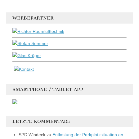
WERBEPARTNER
SMARTPHONE / TABLET APP
LETZTE KOMMENTARE
SPD Windeck
zu
Entlastung der Parkplatzsituation an