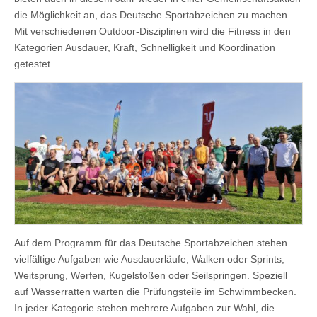
die Möglichkeit an, das Deutsche Sportabzeichen zu machen.
Mit verschiedenen Outdoor-Disziplinen wird die Fitness in den
Kategorien Ausdauer, Kraft, Schnelligkeit und Koordination
getestet.
Auf dem Programm für das Deutsche Sportabzeichen stehen
vielfältige Aufgaben wie Ausdauerläufe, Walken oder Sprints,
Weitsprung, Werfen, Kugelstoßen oder Seilspringen. Speziell
auf Wasserratten warten die Prüfungsteile im Schwimmbecken.
In jeder Kategorie stehen mehrere Aufgaben zur Wahl, die