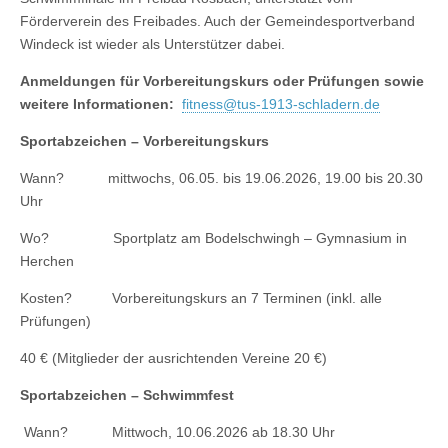
Förderverein des Freibades. Auch der Gemeindesportverband
Windeck ist wieder als Unterstützer dabei.
Anmeldungen für Vorbereitungskurs oder Prüfungen sowie
weitere Informationen:
fitness@tus-1913-schladern.de
Sportabzeichen – Vorbereitungskurs
Wann? mittwochs, 06.05. bis 19.06.2026, 19.00 bis 20.30
Uhr
Wo? Sportplatz am Bodelschwingh – Gymnasium in
Herchen
Kosten? Vorbereitungskurs an 7 Terminen (inkl. alle
Prüfungen)
40 € (Mitglieder der ausrichtenden Vereine 20 €)
Sportabzeichen – Schwimmfest
Wann? Mittwoch, 10.06.2026 ab 18.30 Uhr