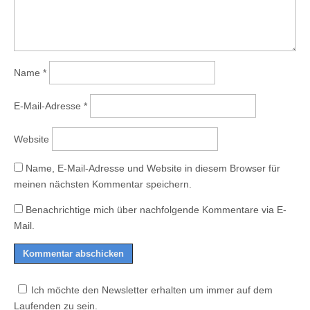
Name
*
E-Mail-Adresse
*
Website
Name, E-Mail-Adresse und Website in diesem Browser für
meinen nächsten Kommentar speichern.
Benachrichtige mich über nachfolgende Kommentare via E-
Mail.
Ich möchte den Newsletter erhalten um immer auf dem
Laufenden zu sein.