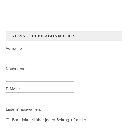
NEWSLETTER ABONNIEREN
Vorname
Nachname
E-Mail
*
Liste(n) auswählen:
Brandaktuell über jeden Beitrag informiert