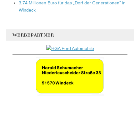
3,74 Millionen Euro für das „Dorf der Generationen“ in
Windeck
WERBEPARTNER