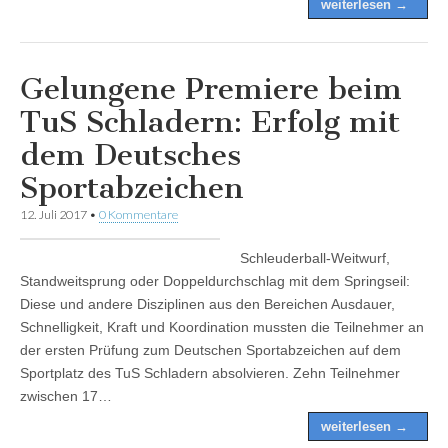
weiterlesen →
Gelungene Premiere beim
TuS Schladern: Erfolg mit
dem Deutsches
Sportabzeichen
12. Juli 2017
•
0 Kommentare
Schleuderball-Weitwurf,
Standweitsprung oder Doppeldurchschlag mit dem Springseil:
Diese und andere Disziplinen aus den Bereichen Ausdauer,
Schnelligkeit, Kraft und Koordination mussten die Teilnehmer an
der ersten Prüfung zum Deutschen Sportabzeichen auf dem
Sportplatz des TuS Schladern absolvieren. Zehn Teilnehmer
zwischen 17…
weiterlesen →