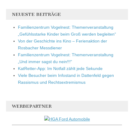
NEUESTE BEITRÄGE
Familienzentrum Vogelnest: Themenveranstaltung
„Gefühlsstarke Kinder beim Groß werden begleiten“
Von der Geschichte ins Kino – Ferienaktion der
Rosbacher Messdiener
Familienzentrum Vogelnest: Themenveranstaltung
„Und immer sagst du nein!!!“
KatRetter-App: Im Notfall zählt jede Sekunde
Viele Besucher beim Infostand in Dattenfeld gegen
Rassismus und Rechtsextremismus
WERBEPARTNER