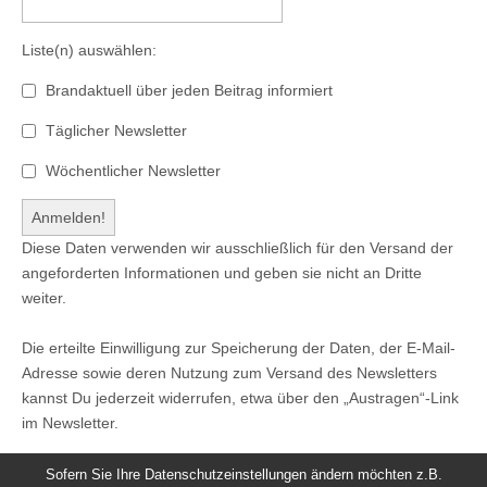
Liste(n) auswählen:
Brandaktuell über jeden Beitrag informiert
Täglicher Newsletter
Wöchentlicher Newsletter
Diese Daten verwenden wir ausschließlich für den Versand der
angeforderten Informationen und geben sie nicht an Dritte
weiter.
Die erteilte Einwilligung zur Speicherung der Daten, der E-Mail-
Adresse sowie deren Nutzung zum Versand des Newsletters
kannst Du jederzeit widerrufen, etwa über den „Austragen“-Link
im Newsletter.
Sofern Sie Ihre Datenschutzeinstellungen ändern möchten z.B.