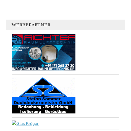
WERBEPARTNER