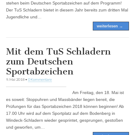
stehen beim Deutschen Sportabzeichen auf dem Programm!
Der TuS Schladern bietet in diesem Jahr bereits zum dritten Mal
Jugendliche und…
weiterlesen →
Mit dem TuS Schladern
zum Deutschen
Sportabzeichen
9. Mai 2018
•
0 Kommentare
Am Freitag, den 18. Mai ist
es soweit: Stoppuhren und Massbänder liegen bereit, die
Prüfungen für das Sportabzeichen 2018 können beginnen! Ab
17.00 Uhr wird auf dem Sportplatz auf dem Bodenberg in
Windeck-Schladern wieder gesprintet, gesprungen, gestoßen
und geworfen, um…