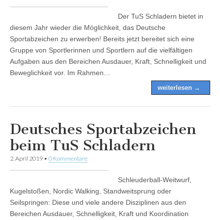
Der TuS Schladern bietet in
diesem Jahr wieder die Möglichkeit, das Deutsche
Sportabzeichen zu erwerben! Bereits jetzt bereitet sich eine
Gruppe von Sportlerinnen und Sportlern auf die vielfältigen
Aufgaben aus den Bereichen Ausdauer, Kraft, Schnelligkeit und
Beweglichkeit vor. Im Rahmen…
weiterlesen →
Deutsches Sportabzeichen
beim TuS Schladern
2. April 2019
•
0 Kommentare
Schleuderball-Weitwurf,
Kugelstoßen, Nordic Walking, Standweitsprung oder
Seilspringen: Diese und viele andere Disziplinen aus den
Bereichen Ausdauer, Schnelligkeit, Kraft und Koordination