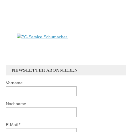
NEWSLETTER ABONNIEREN
Vorname
Nachname
E-Mail
*