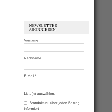
NEWSLETTER
ABONNIEREN
Vorname
Nachname
E-Mail
*
Liste(n) auswählen:
Brandaktuell über jeden Beitrag
informiert