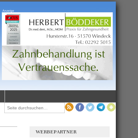
Anzeige
WERBEPARTNER