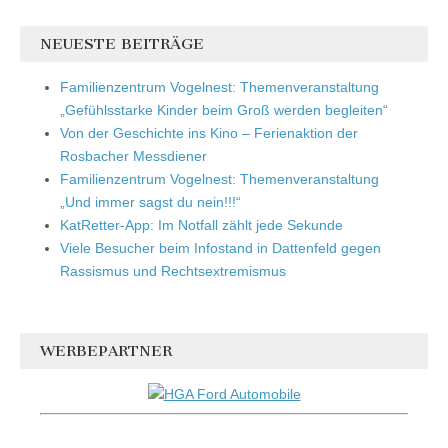
NEUESTE BEITRÄGE
Familienzentrum Vogelnest: Themenveranstaltung
„Gefühlsstarke Kinder beim Groß werden begleiten“
Von der Geschichte ins Kino – Ferienaktion der
Rosbacher Messdiener
Familienzentrum Vogelnest: Themenveranstaltung
„Und immer sagst du nein!!!“
KatRetter-App: Im Notfall zählt jede Sekunde
Viele Besucher beim Infostand in Dattenfeld gegen
Rassismus und Rechtsextremismus
WERBEPARTNER