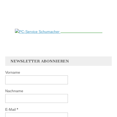
NEWSLETTER ABONNIEREN
Vorname
Nachname
E-Mail
*