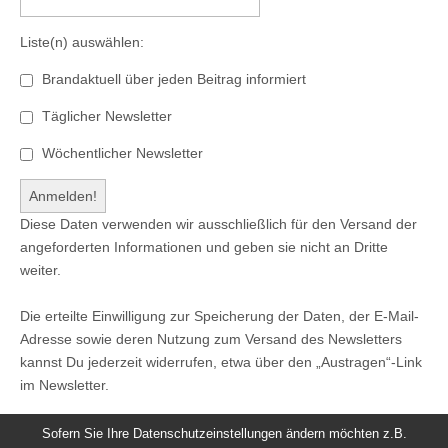
Liste(n) auswählen:
Brandaktuell über jeden Beitrag informiert
Täglicher Newsletter
Wöchentlicher Newsletter
Diese Daten verwenden wir ausschließlich für den Versand der
angeforderten Informationen und geben sie nicht an Dritte
weiter.
Die erteilte Einwilligung zur Speicherung der Daten, der E-Mail-
Adresse sowie deren Nutzung zum Versand des Newsletters
kannst Du jederzeit widerrufen, etwa über den „Austragen“-Link
im Newsletter.
Sofern Sie Ihre Datenschutzeinstellungen ändern möchten z.B.